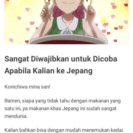
Sangat Diwajibkan untuk Dicoba
Apabila Kalian ke Jepang
Konichiwa mina san!
Ramen, siapa yang tidak tahu dengan makanan yang
satu ini, ya makanan khas Jepang ini sudah sangat
mendunia.
Kalian bahkan bisa dengan mudah menemukan kedai