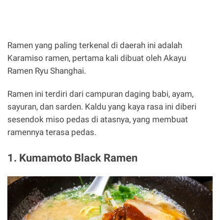
Ramen yang paling terkenal di daerah ini adalah
Karamiso ramen, pertama kali dibuat oleh Akayu
Ramen Ryu Shanghai.
Ramen ini terdiri dari campuran daging babi, ayam,
sayuran, dan sarden. Kaldu yang kaya rasa ini diberi
sesendok miso pedas di atasnya, yang membuat
ramennya terasa pedas.
1. Kumamoto Black Ramen