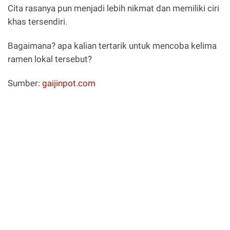
Cita rasanya pun menjadi lebih nikmat dan memiliki ciri
khas tersendiri.
Bagaimana? apa kalian tertarik untuk mencoba kelima
ramen lokal tersebut?
Sumber:
gaijinpot.com