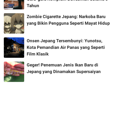
Tahun
Zombie Cigarette Jepang: Narkoba Baru
yang Bikin Pengguna Seperti Mayat Hidup
Onsen Jepang Tersembunyi: Yunotsu,
Kota Pemandian Air Panas yang Seperti
Film Klasik
Geger! Penemuan Jenis Ikan Baru di
Jepang yang Dinamakan Supersaiyan