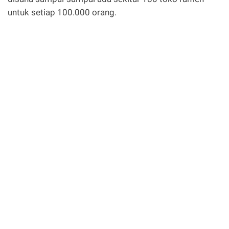
untuk setiap 100.000 orang.