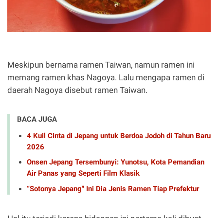
Meskipun bernama ramen Taiwan, namun ramen ini
memang ramen khas Nagoya. Lalu mengapa ramen di
daerah Nagoya disebut ramen Taiwan.
BACA JUGA
4 Kuil Cinta di Jepang untuk Berdoa Jodoh di Tahun Baru
2026
Onsen Jepang Tersembunyi: Yunotsu, Kota Pemandian
Air Panas yang Seperti Film Klasik
“Sotonya Jepang" Ini Dia Jenis Ramen Tiap Prefektur