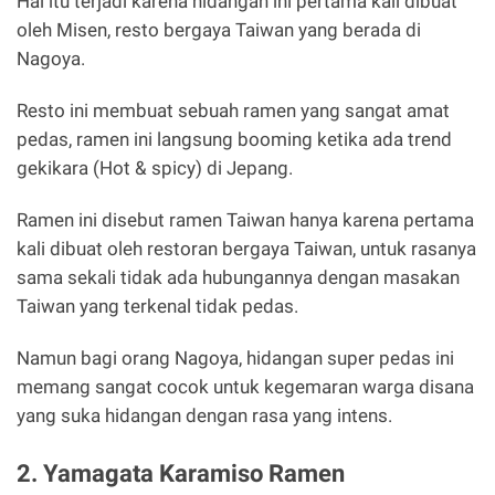
Hal itu terjadi karena hidangan ini pertama kali dibuat
oleh Misen, resto bergaya Taiwan yang berada di
Nagoya.
Resto ini membuat sebuah ramen yang sangat amat
pedas, ramen ini langsung booming ketika ada trend
gekikara (Hot & spicy) di Jepang.
Ramen ini disebut ramen Taiwan hanya karena pertama
kali dibuat oleh restoran bergaya Taiwan, untuk rasanya
sama sekali tidak ada hubungannya dengan masakan
Taiwan yang terkenal tidak pedas.
Namun bagi orang Nagoya, hidangan super pedas ini
memang sangat cocok untuk kegemaran warga disana
yang suka hidangan dengan rasa yang intens.
2. Yamagata Karamiso Ramen