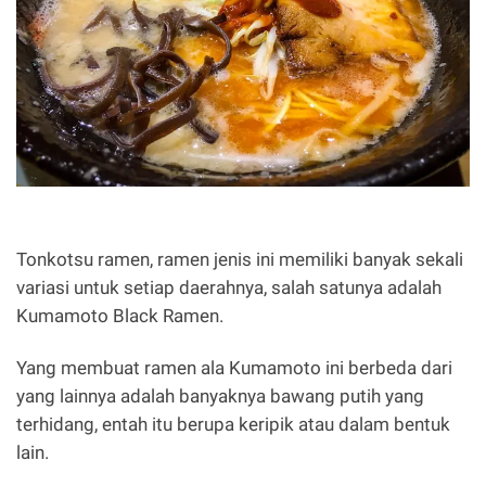
Tonkotsu ramen, ramen jenis ini memiliki banyak sekali
variasi untuk setiap daerahnya, salah satunya adalah
Kumamoto Black Ramen.
Yang membuat ramen ala Kumamoto ini berbeda dari
yang lainnya adalah banyaknya bawang putih yang
terhidang, entah itu berupa keripik atau dalam bentuk
lain.