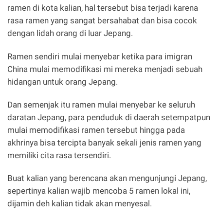
ramen di kota kalian, hal tersebut bisa terjadi karena
rasa ramen yang sangat bersahabat dan bisa cocok
dengan lidah orang di luar Jepang.
Ramen sendiri mulai menyebar ketika para imigran
China mulai memodifikasi mi mereka menjadi sebuah
hidangan untuk orang Jepang.
Dan semenjak itu ramen mulai menyebar ke seluruh
daratan Jepang, para penduduk di daerah setempatpun
mulai memodifikasi ramen tersebut hingga pada
akhrinya bisa tercipta banyak sekali jenis ramen yang
memiliki cita rasa tersendiri.
Buat kalian yang berencana akan mengunjungi Jepang,
sepertinya kalian wajib mencoba 5 ramen lokal ini,
dijamin deh kalian tidak akan menyesal.