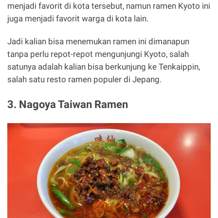
menjadi favorit di kota tersebut, namun ramen Kyoto ini
juga menjadi favorit warga di kota lain.
Jadi kalian bisa menemukan ramen ini dimanapun
tanpa perlu repot-repot mengunjungi Kyoto, salah
satunya adalah kalian bisa berkunjung ke Tenkaippin,
salah satu resto ramen populer di Jepang.
3. Nagoya Taiwan Ramen