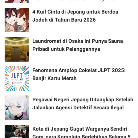
4 Kuil Cinta di Jepang untuk Berdoa
Jodoh di Tahun Baru 2026
Laundromat di Osaka Ini Punya Sauna
Pribadi untuk Pelanggannya
Fenomena Amplop Cokelat JLPT 2025:
Banjir Kartu Merah
Pegawai Negeri Jepang Ditangkap Setelah
Jalankan Agensi Detektif Secara Ilegal
Kota di Jepang Gugat Warganya Sendiri
Gara-gara Komplain Berlebihan Selama 5