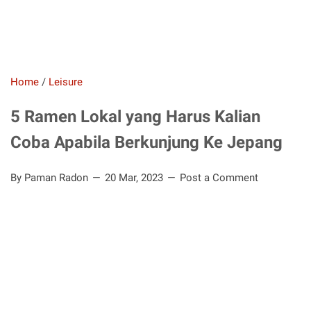
Home
/
Leisure
5 Ramen Lokal yang Harus Kalian
Coba Apabila Berkunjung Ke Jepang
By Paman Radon
20 Mar, 2023
Post a Comment