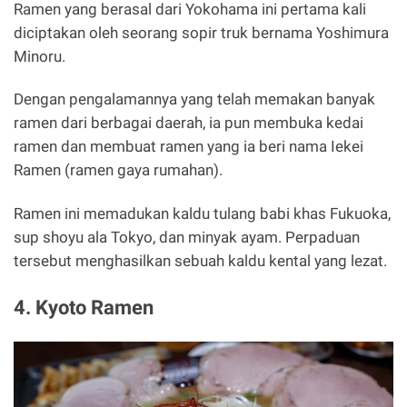
Ramen yang berasal dari Yokohama ini pertama kali
diciptakan oleh seorang sopir truk bernama Yoshimura
Minoru.
Dengan pengalamannya yang telah memakan banyak
ramen dari berbagai daerah, ia pun membuka kedai
ramen dan membuat ramen yang ia beri nama Iekei
Ramen (ramen gaya rumahan).
Ramen ini memadukan kaldu tulang babi khas Fukuoka,
sup shoyu ala Tokyo, dan minyak ayam. Perpaduan
tersebut menghasilkan sebuah kaldu kental yang lezat.
4. Kyoto Ramen