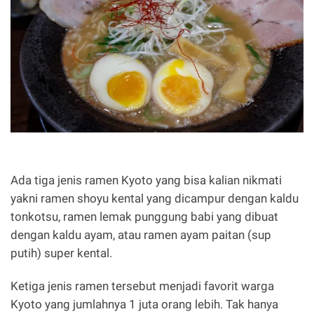
Ada tiga jenis ramen Kyoto yang bisa kalian nikmati
yakni ramen shoyu kental yang dicampur dengan kaldu
tonkotsu, ramen lemak punggung babi yang dibuat
dengan kaldu ayam, atau ramen ayam paitan (sup
putih) super kental.
Ketiga jenis ramen tersebut menjadi favorit warga
Kyoto yang jumlahnya 1 juta orang lebih. Tak hanya