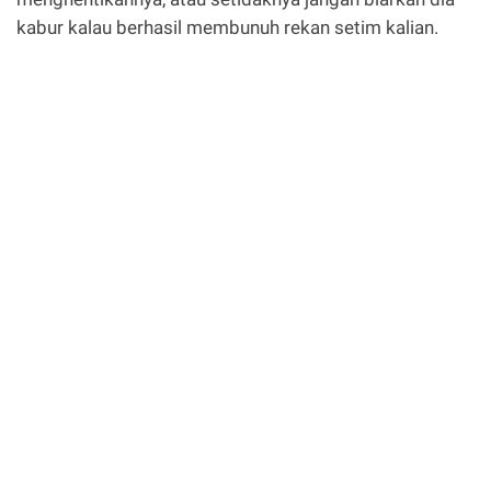
kabur kalau berhasil membunuh rekan setim kalian.