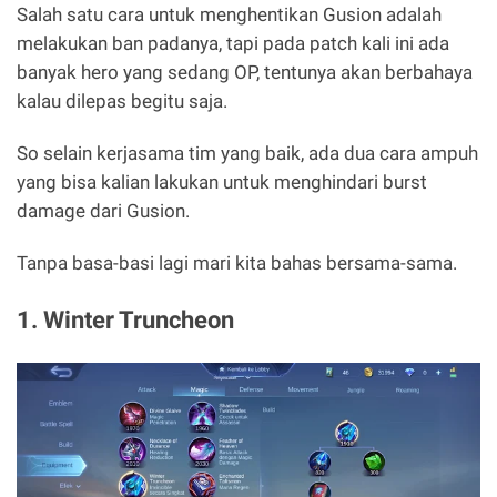
Salah satu cara untuk menghentikan Gusion adalah
melakukan ban padanya, tapi pada patch kali ini ada
banyak hero yang sedang OP, tentunya akan berbahaya
kalau dilepas begitu saja.
So selain kerjasama tim yang baik, ada dua cara ampuh
yang bisa kalian lakukan untuk menghindari burst
damage dari Gusion.
Tanpa basa-basi lagi mari kita bahas bersama-sama.
1. Winter Truncheon