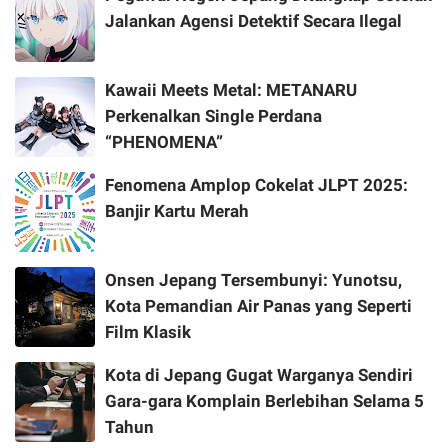
Jalankan Agensi Detektif Secara Ilegal
Kawaii Meets Metal: METANARU
Perkenalkan Single Perdana
“PHENOMENA”
Fenomena Amplop Cokelat JLPT 2025:
Banjir Kartu Merah
Onsen Jepang Tersembunyi: Yunotsu,
Kota Pemandian Air Panas yang Seperti
Film Klasik
Kota di Jepang Gugat Warganya Sendiri
Gara-gara Komplain Berlebihan Selama 5
Tahun