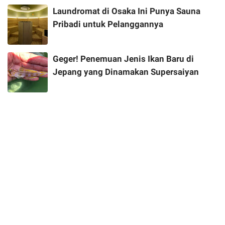
Laundromat di Osaka Ini Punya Sauna
Pribadi untuk Pelanggannya
Geger! Penemuan Jenis Ikan Baru di
Jepang yang Dinamakan Supersaiyan