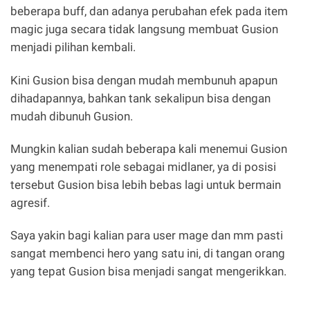
beberapa buff, dan adanya perubahan efek pada item
magic juga secara tidak langsung membuat Gusion
menjadi pilihan kembali.
Kini Gusion bisa dengan mudah membunuh apapun
dihadapannya, bahkan tank sekalipun bisa dengan
mudah dibunuh Gusion.
Mungkin kalian sudah beberapa kali menemui Gusion
yang menempati role sebagai midlaner, ya di posisi
tersebut Gusion bisa lebih bebas lagi untuk bermain
agresif.
Saya yakin bagi kalian para user mage dan mm pasti
sangat membenci hero yang satu ini, di tangan orang
yang tepat Gusion bisa menjadi sangat mengerikkan.