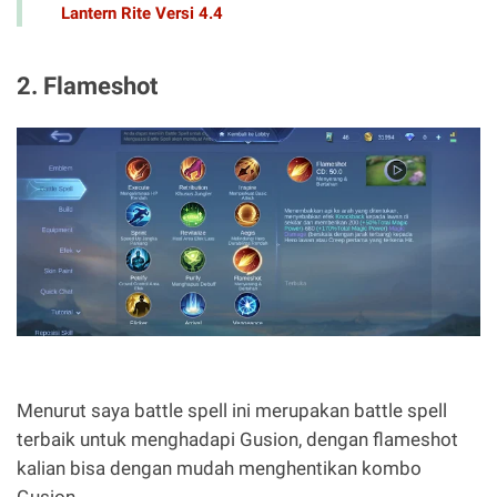
Lantern Rite Versi 4.4
2. Flameshot
Menurut saya battle spell ini merupakan battle spell
terbaik untuk menghadapi Gusion, dengan flameshot
kalian bisa dengan mudah menghentikan kombo