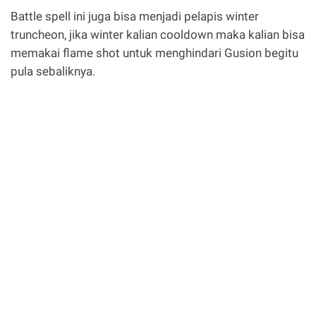
Battle spell ini juga bisa menjadi pelapis winter
truncheon, jika winter kalian cooldown maka kalian bisa
memakai flame shot untuk menghindari Gusion begitu
pula sebaliknya.