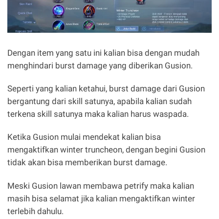
Dengan item yang satu ini kalian bisa dengan mudah
menghindari burst damage yang diberikan Gusion.
Seperti yang kalian ketahui, burst damage dari Gusion
bergantung dari skill satunya, apabila kalian sudah
terkena skill satunya maka kalian harus waspada.
Ketika Gusion mulai mendekat kalian bisa
mengaktifkan winter truncheon, dengan begini Gusion
tidak akan bisa memberikan burst damage.
Meski Gusion lawan membawa petrify maka kalian
masih bisa selamat jika kalian mengaktifkan winter
terlebih dahulu.