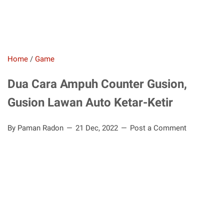
Home
/
Game
Dua Cara Ampuh Counter Gusion,
Gusion Lawan Auto Ketar-Ketir
By Paman Radon
21 Dec, 2022
Post a Comment