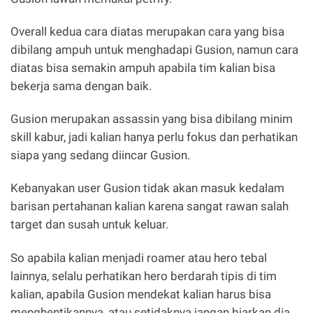
Overall kedua cara diatas merupakan cara yang bisa
dibilang ampuh untuk menghadapi Gusion, namun cara
diatas bisa semakin ampuh apabila tim kalian bisa
bekerja sama dengan baik.
Gusion merupakan assassin yang bisa dibilang minim
skill kabur, jadi kalian hanya perlu fokus dan perhatikan
siapa yang sedang diincar Gusion.
Kebanyakan user Gusion tidak akan masuk kedalam
barisan pertahanan kalian karena sangat rawan salah
target dan susah untuk keluar.
So apabila kalian menjadi roamer atau hero tebal
lainnya, selalu perhatikan hero berdarah tipis di tim
kalian, apabila Gusion mendekat kalian harus bisa
menghentikannya, atau setidaknya jangan biarkan dia