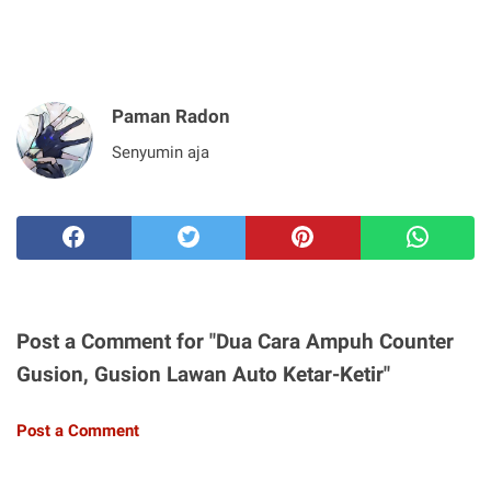
Paman Radon
Senyumin aja
Post a Comment for "Dua Cara Ampuh Counter
Gusion, Gusion Lawan Auto Ketar-Ketir"
Post a Comment