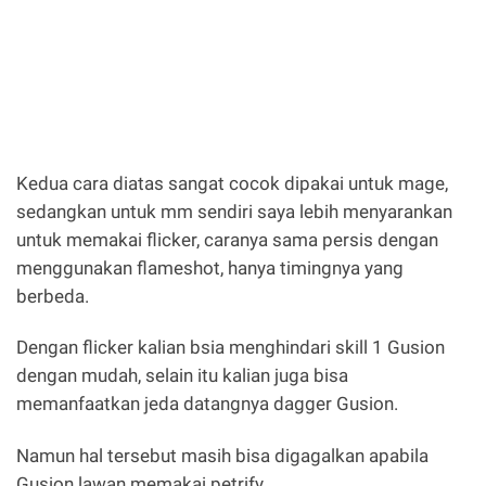
Kedua cara diatas sangat cocok dipakai untuk mage,
sedangkan untuk mm sendiri saya lebih menyarankan
untuk memakai flicker, caranya sama persis dengan
menggunakan flameshot, hanya timingnya yang
berbeda.
Dengan flicker kalian bsia menghindari skill 1 Gusion
dengan mudah, selain itu kalian juga bisa
memanfaatkan jeda datangnya dagger Gusion.
Namun hal tersebut masih bisa digagalkan apabila
Gusion lawan memakai petrify.