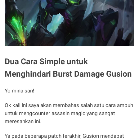
Dua Cara Simple untuk
Menghindari Burst Damage Gusion
Yo mina san!
Ok kali ini saya akan membahas salah satu cara ampuh
untuk mengcounter assasin magic yang sangat
meresahkan ini.
Ya pada beberapa patch terakhir, Gusion mendapat