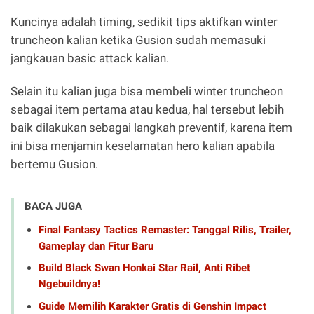
Kuncinya adalah timing, sedikit tips aktifkan winter
truncheon kalian ketika Gusion sudah memasuki
jangkauan basic attack kalian.
Selain itu kalian juga bisa membeli winter truncheon
sebagai item pertama atau kedua, hal tersebut lebih
baik dilakukan sebagai langkah preventif, karena item
ini bisa menjamin keselamatan hero kalian apabila
bertemu Gusion.
BACA JUGA
Final Fantasy Tactics Remaster: Tanggal Rilis, Trailer,
Gameplay dan Fitur Baru
Build Black Swan Honkai Star Rail, Anti Ribet
Ngebuildnya!
Guide Memilih Karakter Gratis di Genshin Impact