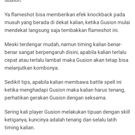
Gusion.
Ya flameshot bisa memberikan efek knockback pada
musuh yang berada di dekat kalian, ketika Gusion mulai
mendekat langsung saja tembakkan flameshot ini.
Meski terdengar mudah, namun timing kalian benar-
benar sangat berpengaruh disini, apabila kalian terlalu
cepat atau terlalu lambat maka Gusion akan tetap bisa
melanjutkan kombonya.
Sedikit tips, apabila kalian membawa battle spell ini
ketika menghadapi Gusion maka kalian harus tenang,
perhatikan gerakan Gusion dengan seksama.
Sering kali player Gusion melakukan tipuan dengan skill
ketiganya, kuncinya adalah tenang dan selalu latih
timing kalian.