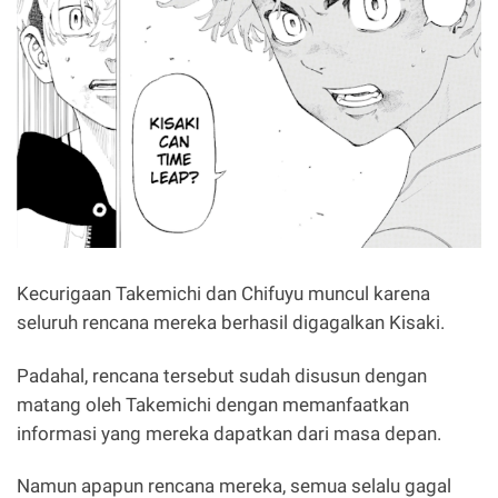
Kecurigaan Takemichi dan Chifuyu muncul karena
seluruh rencana mereka berhasil digagalkan Kisaki.
Padahal, rencana tersebut sudah disusun dengan
matang oleh Takemichi dengan memanfaatkan
informasi yang mereka dapatkan dari masa depan.
Namun apapun rencana mereka, semua selalu gagal