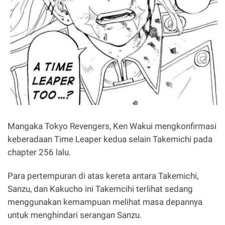
Mangaka Tokyo Revengers, Ken Wakui mengkonfirmasi
keberadaan Time Leaper kedua selain Takemichi pada
chapter 256 lalu.
Para pertempuran di atas kereta antara Takemichi,
Sanzu, dan Kakucho ini Takemcihi terlihat sedang
menggunakan kemampuan melihat masa depannya
untuk menghindari serangan Sanzu.