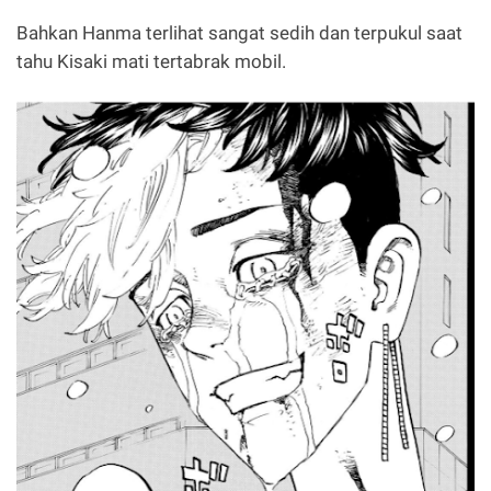
Bahkan Hanma terlihat sangat sedih dan terpukul saat
tahu Kisaki mati tertabrak mobil.