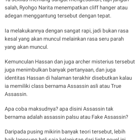
salah, Ryohgo Narita menempatkan cliff hanger atau
adegan menggantung tersebut dengan tepat.
Ia melakukannya dengan sangat rapi, jadi bukan rasa
kesal yang akan muncul melainkan rasa seru parah
yang akan muncul.
Kemunculan Hassan dan juga archer misterius tersebut
juga menimbulkan banyak pertanyaan, dan juga
identitas Hassan di halaman terakhir disebutkan kalau
ia memiliki class bernama Assassin asli atau True
Assassin.
Apa coba maksudnya? apa disini Assassin tak
bernama adalah assassin palsu atau Fake Assassin?
Daripada pusing mikirin banyak teori tersebut, lebih
baik langsung beli saja kelanjutan dari light novel ini