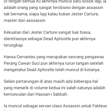
Di tengah semua itu akhirnya muncul satu sosok lagi, ia
adalah orang yang sangat terobsesi dengan assassin
tak bernama, siapa lagi kalau bukan Jester Carture,
master dari asssassin.
Kekuatan dari Jester Carture sangat luar biasa,
identitasnya sebagai Dead Aphostle pun akhirnya
terungkap.
Hansa Cervantes yang merupakan seorang pengawas
Perang Cawan Suci pun akhirnya turun tangan setelah
mengetahui Dead Aphostle telah muncul di kotanya.
Selain pertarungan di atas masih ada beberapa hal
yang menarik di volume kedua ini salah satunya adalah
kemunculan dari Hassan-i Sabbah.
Ia muncul sebagai servan class Assassin untuk Faldeus