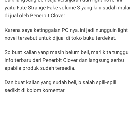
yaitu Fate Strange Fake volume 3 yang kini sudah mulai
di jual oleh Penerbit Clover.
Karena saya ketinggalan PO nya, ini jadi nungguin light
novel tersebut untuk dijual di toko buku terdekat.
So buat kalian yang masih belum beli, mari kita tunggu
info terbaru dari Penerbit Clover dan langsung serbu
apabila produk sudah tersedia.
Dan buat kalian yang sudah beli, bisalah spill-spill
sedikit di kolom komentar.