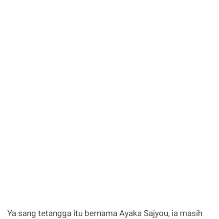
Ya sang tetangga itu bernama Ayaka Sajyou, ia masih