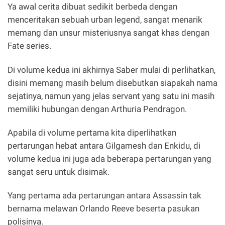
Ya awal cerita dibuat sedikit berbeda dengan
menceritakan sebuah urban legend, sangat menarik
memang dan unsur misteriusnya sangat khas dengan
Fate series.
Di volume kedua ini akhirnya Saber mulai di perlihatkan,
disini memang masih belum disebutkan siapakah nama
sejatinya, namun yang jelas servant yang satu ini masih
memiliki hubungan dengan Arthuria Pendragon.
Apabila di volume pertama kita diperlihatkan
pertarungan hebat antara Gilgamesh dan Enkidu, di
volume kedua ini juga ada beberapa pertarungan yang
sangat seru untuk disimak.
Yang pertama ada pertarungan antara Assassin tak
bernama melawan Orlando Reeve beserta pasukan
polisinya.