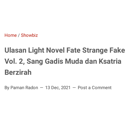
Home
/
Showbiz
Ulasan Light Novel Fate Strange Fake
Vol. 2, Sang Gadis Muda dan Ksatria
Berzirah
By Paman Radon
13 Dec, 2021
Post a Comment