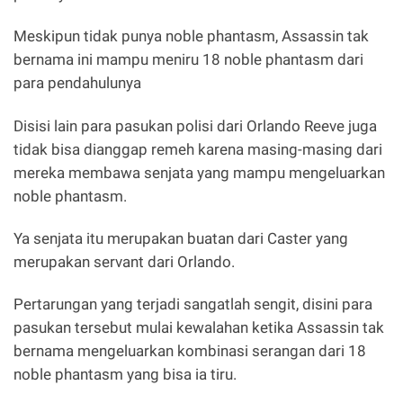
Meskipun tidak punya noble phantasm, Assassin tak
bernama ini mampu meniru 18 noble phantasm dari
para pendahulunya
Disisi lain para pasukan polisi dari Orlando Reeve juga
tidak bisa dianggap remeh karena masing-masing dari
mereka membawa senjata yang mampu mengeluarkan
noble phantasm.
Ya senjata itu merupakan buatan dari Caster yang
merupakan servant dari Orlando.
Pertarungan yang terjadi sangatlah sengit, disini para
pasukan tersebut mulai kewalahan ketika Assassin tak
bernama mengeluarkan kombinasi serangan dari 18
noble phantasm yang bisa ia tiru.