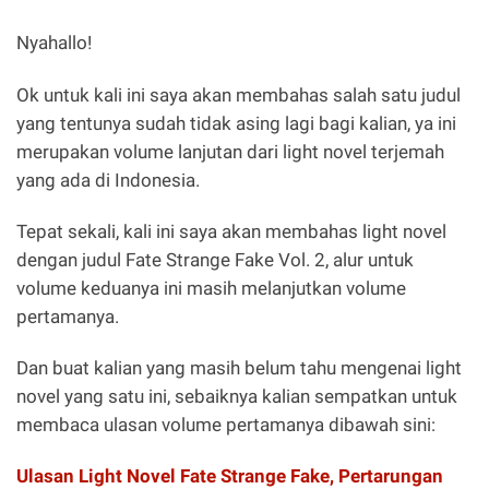
Nyahallo!
Ok untuk kali ini saya akan membahas salah satu judul
yang tentunya sudah tidak asing lagi bagi kalian, ya ini
merupakan volume lanjutan dari light novel terjemah
yang ada di Indonesia.
Tepat sekali, kali ini saya akan membahas light novel
dengan judul Fate Strange Fake Vol. 2, alur untuk
volume keduanya ini masih melanjutkan volume
pertamanya.
Dan buat kalian yang masih belum tahu mengenai light
novel yang satu ini, sebaiknya kalian sempatkan untuk
membaca ulasan volume pertamanya dibawah sini:
Ulasan Light Novel Fate Strange Fake, Pertarungan