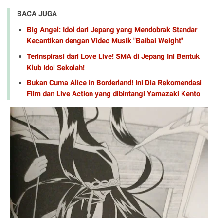
BACA JUGA
Big Angel: Idol dari Jepang yang Mendobrak Standar
Kecantikan dengan Video Musik "Baibai Weight"
Terinspirasi dari Love Live! SMA di Jepang Ini Bentuk
Klub Idol Sekolah!
Bukan Cuma Alice in Borderland! Ini Dia Rekomendasi
Film dan Live Action yang dibintangi Yamazaki Kento