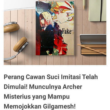
Perang Cawan Suci Imitasi Telah
Dimulai! Munculnya Archer
Misterius yang Mampu
Memojokkan Gilgamesh!