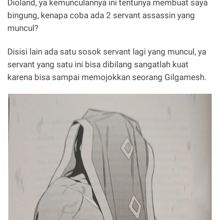
Dioland, ya kemunculannya ini tentunya membuat saya
bingung, kenapa coba ada 2 servant assassin yang
muncul?
Disisi lain ada satu sosok servant lagi yang muncul, ya
servant yang satu ini bisa dibilang sangatlah kuat
karena bisa sampai memojokkan seorang Gilgamesh.