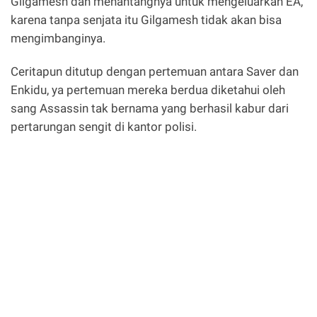
Gilgamesh dan menantangnya untuk mengeluarkan EA,
karena tanpa senjata itu Gilgamesh tidak akan bisa
mengimbanginya.
Ceritapun ditutup dengan pertemuan antara Saver dan
Enkidu, ya pertemuan mereka berdua diketahui oleh
sang Assassin tak bernama yang berhasil kabur dari
pertarungan sengit di kantor polisi.