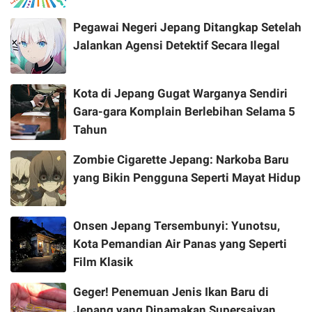
Pegawai Negeri Jepang Ditangkap Setelah
Jalankan Agensi Detektif Secara Ilegal
Kota di Jepang Gugat Warganya Sendiri
Gara-gara Komplain Berlebihan Selama 5
Tahun
Zombie Cigarette Jepang: Narkoba Baru
yang Bikin Pengguna Seperti Mayat Hidup
Onsen Jepang Tersembunyi: Yunotsu,
Kota Pemandian Air Panas yang Seperti
Film Klasik
Geger! Penemuan Jenis Ikan Baru di
Jepang yang Dinamakan Supersaiyan