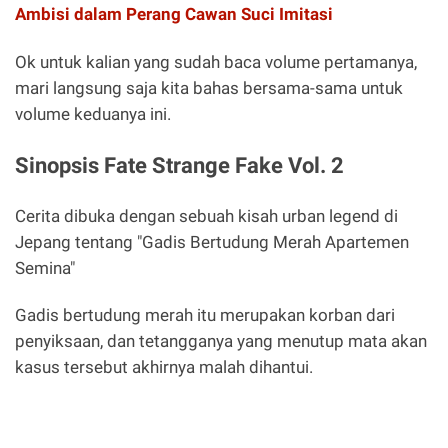
Ambisi dalam Perang Cawan Suci Imitasi
Ok untuk kalian yang sudah baca volume pertamanya,
mari langsung saja kita bahas bersama-sama untuk
volume keduanya ini.
Sinopsis Fate Strange Fake Vol. 2
Cerita dibuka dengan sebuah kisah urban legend di
Jepang tentang "Gadis Bertudung Merah Apartemen
Semina"
Gadis bertudung merah itu merupakan korban dari
penyiksaan, dan tetangganya yang menutup mata akan
kasus tersebut akhirnya malah dihantui.