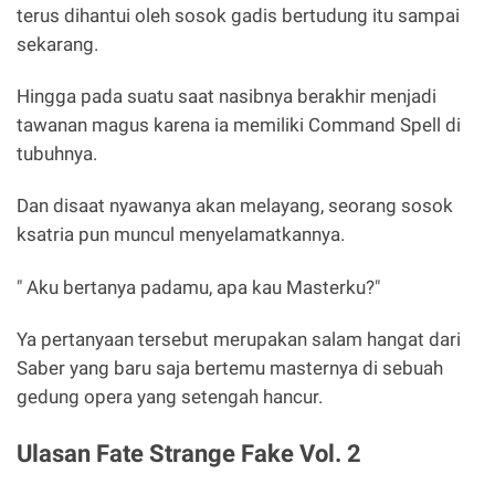
terus dihantui oleh sosok gadis bertudung itu sampai
sekarang.
Hingga pada suatu saat nasibnya berakhir menjadi
tawanan magus karena ia memiliki Command Spell di
tubuhnya.
Dan disaat nyawanya akan melayang, seorang sosok
ksatria pun muncul menyelamatkannya.
" Aku bertanya padamu, apa kau Masterku?"
Ya pertanyaan tersebut merupakan salam hangat dari
Saber yang baru saja bertemu masternya di sebuah
gedung opera yang setengah hancur.
Ulasan Fate Strange Fake Vol. 2