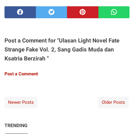
Post a Comment for "Ulasan Light Novel Fate
Strange Fake Vol. 2, Sang Gadis Muda dan
Ksatria Berzirah "
Post a Comment
Newer Posts
Older Posts
TRENDING