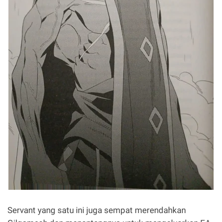
Servant yang satu ini juga sempat merendahkan