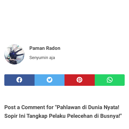
Paman Radon
Senyumin aja
Post a Comment for "Pahlawan di Dunia Nyata!
Sopir Ini Tangkap Pelaku Pelecehan di Busnya!"