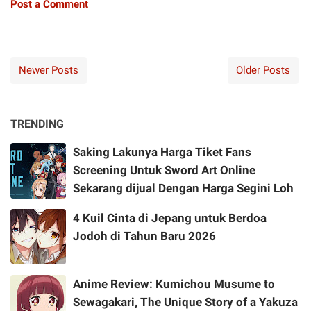
Post a Comment
Newer Posts
Older Posts
TRENDING
Saking Lakunya Harga Tiket Fans
Screening Untuk Sword Art Online
Sekarang dijual Dengan Harga Segini Loh
4 Kuil Cinta di Jepang untuk Berdoa
Jodoh di Tahun Baru 2026
Anime Review: Kumichou Musume to
Sewagakari, The Unique Story of a Yakuza