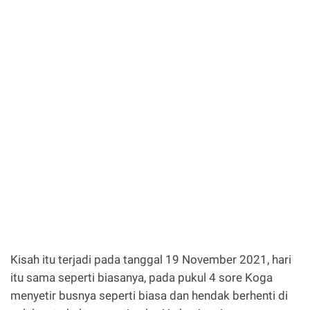
Kisah itu terjadi pada tanggal 19 November 2021, hari
itu sama seperti biasanya, pada pukul 4 sore Koga
menyetir busnya seperti biasa dan hendak berhenti di