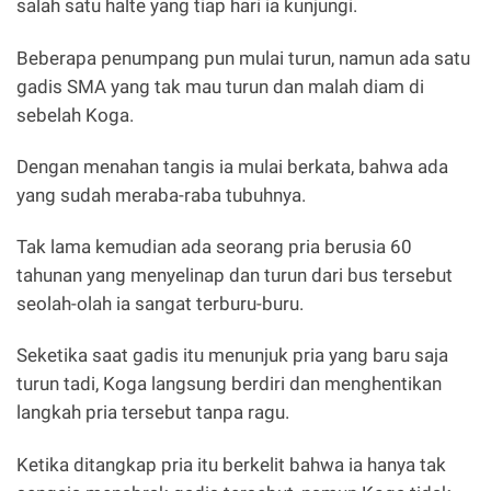
salah satu halte yang tiap hari ia kunjungi.
Beberapa penumpang pun mulai turun, namun ada satu
gadis SMA yang tak mau turun dan malah diam di
sebelah Koga.
Dengan menahan tangis ia mulai berkata, bahwa ada
yang sudah meraba-raba tubuhnya.
Tak lama kemudian ada seorang pria berusia 60
tahunan yang menyelinap dan turun dari bus tersebut
seolah-olah ia sangat terburu-buru.
Seketika saat gadis itu menunjuk pria yang baru saja
turun tadi, Koga langsung berdiri dan menghentikan
langkah pria tersebut tanpa ragu.
Ketika ditangkap pria itu berkelit bahwa ia hanya tak