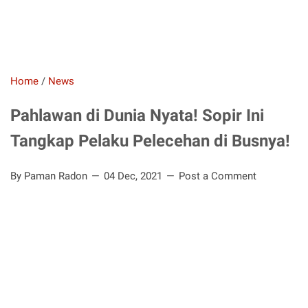
Home
/
News
Pahlawan di Dunia Nyata! Sopir Ini
Tangkap Pelaku Pelecehan di Busnya!
By Paman Radon
04 Dec, 2021
Post a Comment