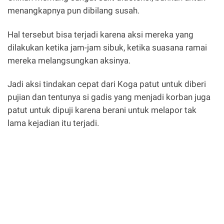
menangkapnya pun dibilang susah.
Hal tersebut bisa terjadi karena aksi mereka yang
dilakukan ketika jam-jam sibuk, ketika suasana ramai
mereka melangsungkan aksinya.
Jadi aksi tindakan cepat dari Koga patut untuk diberi
pujian dan tentunya si gadis yang menjadi korban juga
patut untuk dipuji karena berani untuk melapor tak
lama kejadian itu terjadi.