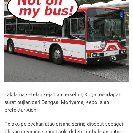
Tak lama setelah kejadian tersebut, Koga mendapat
surat pujian dari Bangsal Moriyama, Kepolisian
prefektur Aichi.
Pelaku pelecehan atau disana sering disebut sebagai
Chikan memang sangat sulit dideteksi, bahkan untuk