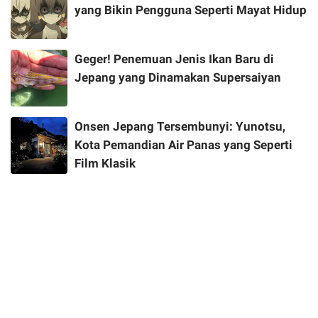
yang Bikin Pengguna Seperti Mayat Hidup
Geger! Penemuan Jenis Ikan Baru di
Jepang yang Dinamakan Supersaiyan
Onsen Jepang Tersembunyi: Yunotsu,
Kota Pemandian Air Panas yang Seperti
Film Klasik