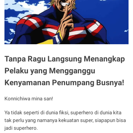
Tanpa Ragu Langsung Menangkap
Pelaku yang Mengganggu
Kenyamanan Penumpang Busnya!
Konnichiwa mina san!
Ya tidak seperti di dunia fiksi, superhero di dunia kita
tak perlu yang namanya kekuatan super, siapapun bisa
jadi superhero.