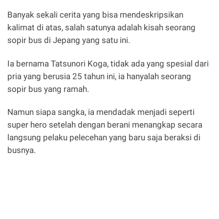
Banyak sekali cerita yang bisa mendeskripsikan
kalimat di atas, salah satunya adalah kisah seorang
sopir bus di Jepang yang satu ini.
Ia bernama Tatsunori Koga, tidak ada yang spesial dari
pria yang berusia 25 tahun ini, ia hanyalah seorang
sopir bus yang ramah.
Namun siapa sangka, ia mendadak menjadi seperti
super hero setelah dengan berani menangkap secara
langsung pelaku pelecehan yang baru saja beraksi di
busnya.