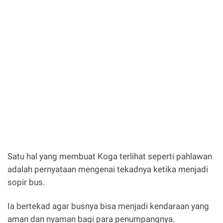
Satu hal yang membuat Koga terlihat seperti pahlawan
adalah pernyataan mengenai tekadnya ketika menjadi
sopir bus.
Ia bertekad agar busnya bisa menjadi kendaraan yang
aman dan nyaman bagi para penumpangnya.