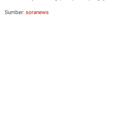
Sumber:
soranews