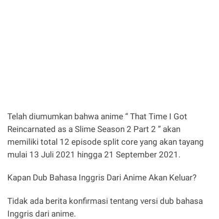
Telah diumumkan bahwa anime “ That Time I Got
Reincarnated as a Slime Season 2 Part 2 ” akan
memiliki total 12 episode split core yang akan tayang
mulai 13 Juli 2021 hingga 21 September 2021.
Kapan Dub Bahasa Inggris Dari Anime Akan Keluar?
Tidak ada berita konfirmasi tentang versi dub bahasa
Inggris dari anime.