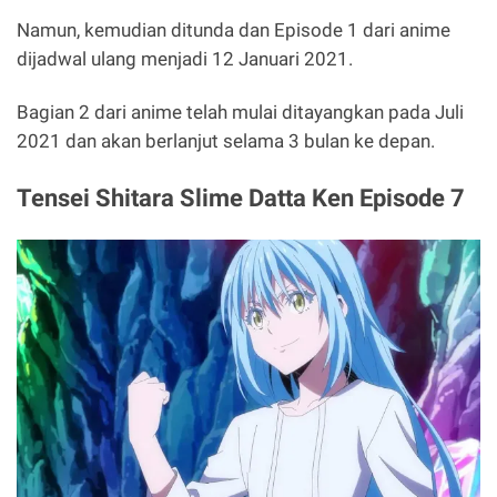
Namun, kemudian ditunda dan Episode 1 dari anime
dijadwal ulang menjadi 12 Januari 2021.
Bagian 2 dari anime telah mulai ditayangkan pada Juli
2021 dan akan berlanjut selama 3 bulan ke depan.
Tensei Shitara Slime Datta Ken Episode 7