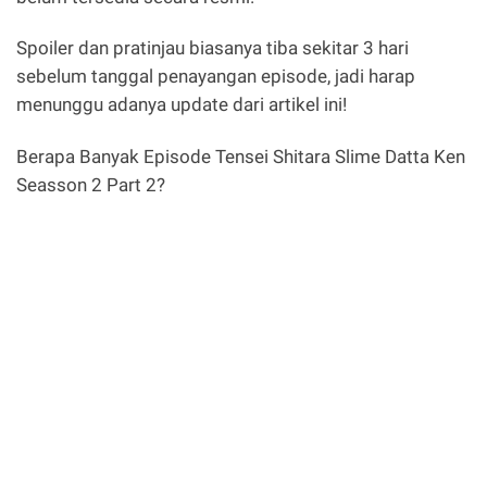
Spoiler dan pratinjau biasanya tiba sekitar 3 hari
sebelum tanggal penayangan episode, jadi harap
menunggu adanya update dari artikel ini!
Berapa Banyak Episode Tensei Shitara Slime Datta Ken
Seasson 2 Part 2?