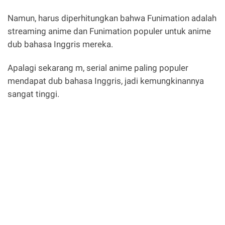
Namun, harus diperhitungkan bahwa Funimation adalah
streaming anime dan Funimation populer untuk anime
dub bahasa Inggris mereka.
Apalagi sekarang m, serial anime paling populer
mendapat dub bahasa Inggris, jadi kemungkinannya
sangat tinggi.