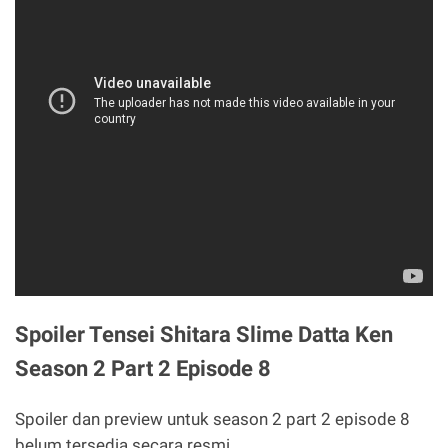
Spoiler Tensei Shitara Slime Datta Ken
Season 2 Part 2 Episode 8
Spoiler dan preview untuk season 2 part 2 episode 8
belum tersedia secara resmi.