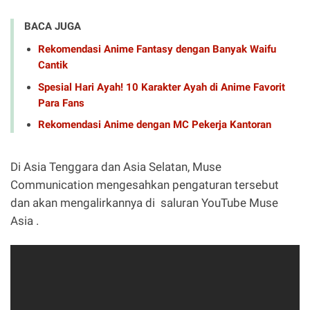
BACA JUGA
Rekomendasi Anime Fantasy dengan Banyak Waifu
Cantik
Spesial Hari Ayah! 10 Karakter Ayah di Anime Favorit
Para Fans
Rekomendasi Anime dengan MC Pekerja Kantoran
Di Asia Tenggara dan Asia Selatan, Muse
Communication mengesahkan pengaturan tersebut
dan akan mengalirkannya di saluran YouTube Muse
Asia .