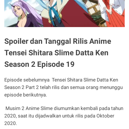
Spoiler dan Tanggal Rilis Anime
Tensei Shitara Slime Datta Ken
Season 2 Episode 19
Episode sebelumnya Tensei Shitara Slime Datta Ken
Season 2 Part 2 telah rilis dan semua orang menunggu
episode berikutnya.
Musim 2 Anime Slime diumumkan kembali pada tahun
2020, saat itu dijadwalkan untuk rilis pada Oktober
2020.