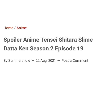
Home
/
Anime
Spoiler Anime Tensei Shitara Slime
Datta Ken Season 2 Episode 19
By Summersnow
22 Aug, 2021
Post a Comment