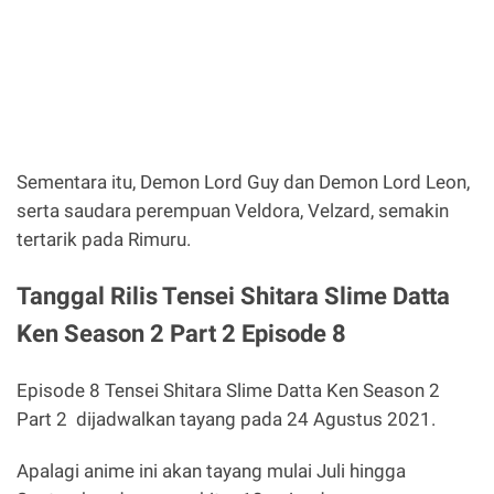
Sementara itu, Demon Lord Guy dan Demon Lord Leon,
serta saudara perempuan Veldora, Velzard, semakin
tertarik pada Rimuru.
Tanggal Rilis Tensei Shitara Slime Datta
Ken Season 2 Part 2 Episode 8
Episode 8 Tensei Shitara Slime Datta Ken Season 2
Part 2 dijadwalkan tayang pada 24 Agustus 2021.
Apalagi anime ini akan tayang mulai Juli hingga