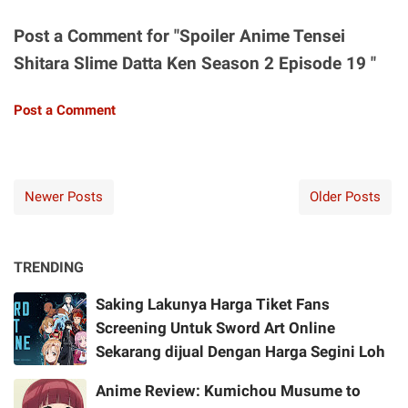
Post a Comment for "Spoiler Anime Tensei
Shitara Slime Datta Ken Season 2 Episode 19 "
Post a Comment
Newer Posts
Older Posts
TRENDING
Saking Lakunya Harga Tiket Fans
Screening Untuk Sword Art Online
Sekarang dijual Dengan Harga Segini Loh
Anime Review: Kumichou Musume to