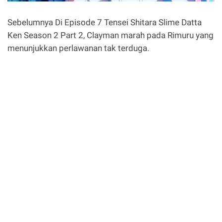
Sebelumnya Di Episode 7 Tensei Shitara Slime Datta
Ken Season 2 Part 2, Clayman marah pada Rimuru yang
menunjukkan perlawanan tak terduga.