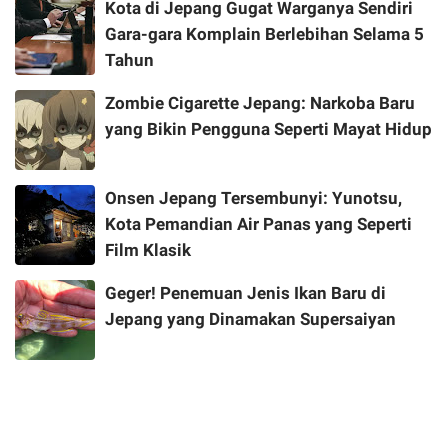
Kota di Jepang Gugat Warganya Sendiri
Gara-gara Komplain Berlebihan Selama 5
Tahun
Zombie Cigarette Jepang: Narkoba Baru
yang Bikin Pengguna Seperti Mayat Hidup
Onsen Jepang Tersembunyi: Yunotsu,
Kota Pemandian Air Panas yang Seperti
Film Klasik
Geger! Penemuan Jenis Ikan Baru di
Jepang yang Dinamakan Supersaiyan