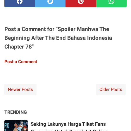
Post a Comment for "Spoiler Manhwa The
Beginning After The End Bahasa Indonesia
Chapter 78"
Post a Comment
Newer Posts
Older Posts
TRENDING
Saking Lakunya Harga Tiket Fans