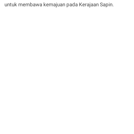
untuk membawa kemajuan pada Kerajaan Sapin.