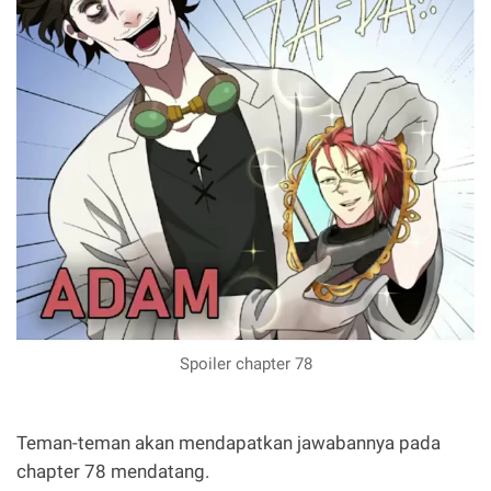
Spoiler chapter 78
Teman-teman akan mendapatkan jawabannya pada
chapter 78 mendatang.