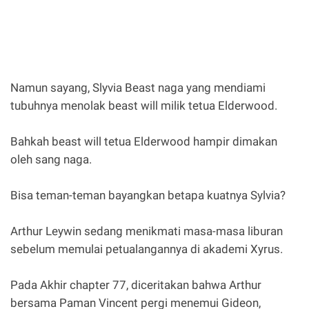
Namun sayang, Slyvia Beast naga yang mendiami
tubuhnya menolak beast will milik tetua Elderwood.
Bahkah beast will tetua Elderwood hampir dimakan
oleh sang naga.
Bisa teman-teman bayangkan betapa kuatnya Sylvia?
Arthur Leywin sedang menikmati masa-masa liburan
sebelum memulai petualangannya di akademi Xyrus.
Pada Akhir chapter 77, diceritakan bahwa Arthur
bersama Paman Vincent pergi menemui Gideon,