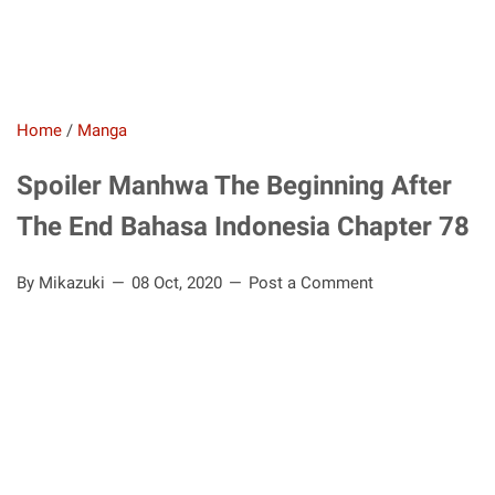
Home
/
Manga
Spoiler Manhwa The Beginning After
The End Bahasa Indonesia Chapter 78
By Mikazuki
08 Oct, 2020
Post a Comment