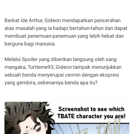
Berkat ide Arthur, Gideon mendapatkan pencerahan
atas masalah yang ia hadapi bertahun-tahun dan dapat
membuat penemuan-penemuan yang lebih hebat dan
berguna bagi manusia.
Melalui Spoiler yang diberikan langsung oleh sang
mangaka, Turtleme93, Gideon tampak menunjukkan
sebuah benda menyerupai cermin dengan ekspresi
yang gembira, sebenarnya benda apa itu?