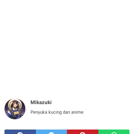
Mikazuki
Penyuka kucing dan anime