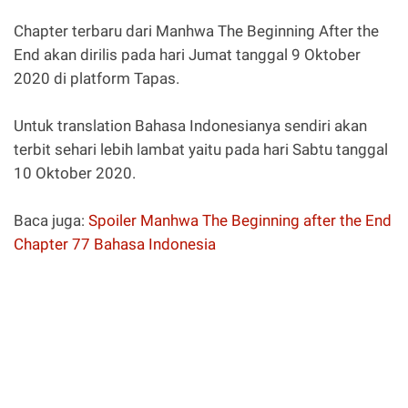
Chapter terbaru dari Manhwa The Beginning After the
End akan dirilis pada hari Jumat tanggal 9 Oktober
2020 di platform Tapas.
Untuk translation Bahasa Indonesianya sendiri akan
terbit sehari lebih lambat yaitu pada hari Sabtu tanggal
10 Oktober 2020.
Baca juga:
Spoiler Manhwa The Beginning after the End
Chapter 77 Bahasa Indonesia