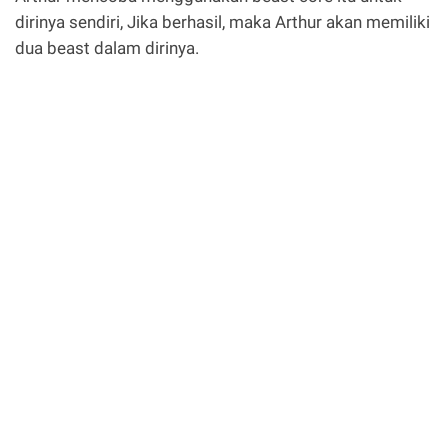
dirinya sendiri, Jika berhasil, maka Arthur akan memiliki
dua beast dalam dirinya.