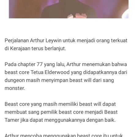
Perjalanan Arthur Leywin untuk menjadi orang terkuat
di Kerajaan terus berlanjut.
Pada chapter 77 yang lalu, Arthur menemukan bahwa
beast core Tetua Elderwood yang didapatkannya dari
dungeon masih menyimpan beast will dari sang
monster.
Beast core yang masih memiliki beast will dapat
membuat sang pemilik beast core menjadi Beast
Tamer jika dapat menggunakannya dengan baik.
Arthur mencoba menggunakan beast core itu untuk