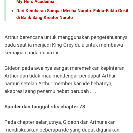
My Hero Academia
Dari Kembaran Sampai Mecha Naruto: Fakta-Fakta Gokil
di Balik Sang Kreator Naruto
Arthur berencana untuk menggunakan pengetahuannya
pada saat ia menjadi King Grey dulu untuk membawa
kemajuan pada dunia ini.
Gideon pada awalnya sangat meremehkan kepintaran
Arthur dan tidak mau mendengar pendapat Arthur,
namun setelah Arthur memberikan ide hebatnya,
ekspresi sang penemu hebat berubah . . .
Spoiler dan tanggal rilis chapter 78
Pada chapter selanjutnya, Gideon dan Arthur akan
mendiskusikan beberapa ide yang dapat digunakan