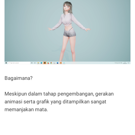
Bagaimana?
Meskipun dalam tahap pengembangan, gerakan
animasi serta grafik yang ditampilkan sangat
memanjakan mata.