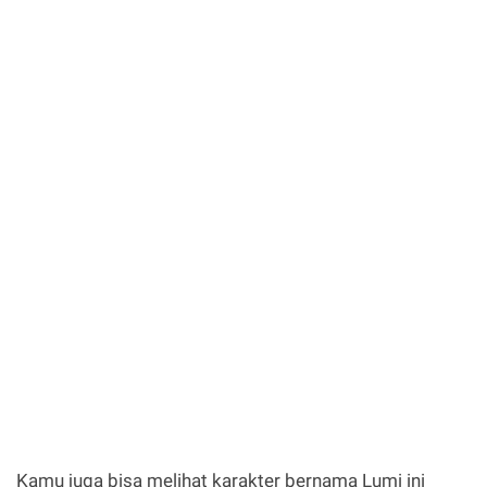
Kamu juga bisa melihat karakter bernama Lumi ini