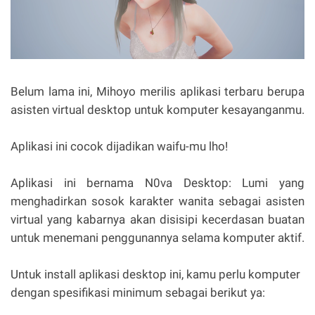
Belum lama ini, Mihoyo merilis aplikasi terbaru berupa
asisten virtual desktop untuk komputer kesayanganmu.
Aplikasi ini cocok dijadikan waifu-mu lho!
Aplikasi ini bernama N0va Desktop: Lumi yang
menghadirkan sosok karakter wanita sebagai asisten
virtual yang kabarnya akan disisipi kecerdasan buatan
untuk menemani penggunannya selama komputer aktif.
Untuk install aplikasi desktop ini, kamu perlu komputer
dengan spesifikasi minimum sebagai berikut ya: