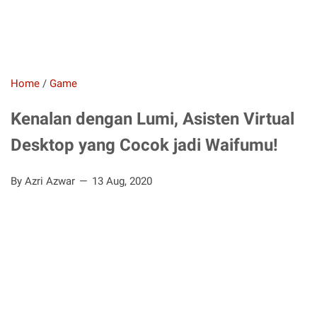
Home
/
Game
Kenalan dengan Lumi, Asisten Virtual
Desktop yang Cocok jadi Waifumu!
By Azri Azwar
13 Aug, 2020