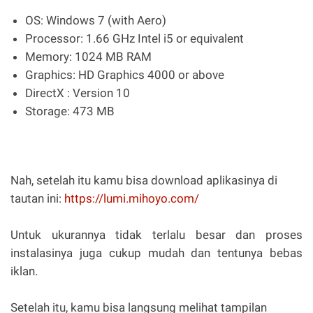
OS: Windows 7 (with Aero)
Processor: 1.66 GHz Intel i5 or equivalent
Memory: 1024 MB RAM
Graphics: HD Graphics 4000 or above
DirectX : Version 10
Storage: 473 MB
Nah, setelah itu kamu bisa download aplikasinya di
tautan ini:
https://lumi.mihoyo.com/
Untuk ukurannya tidak terlalu besar dan proses
instalasinya juga cukup mudah dan tentunya bebas
iklan.
Setelah itu, kamu bisa langsung melihat tampilan