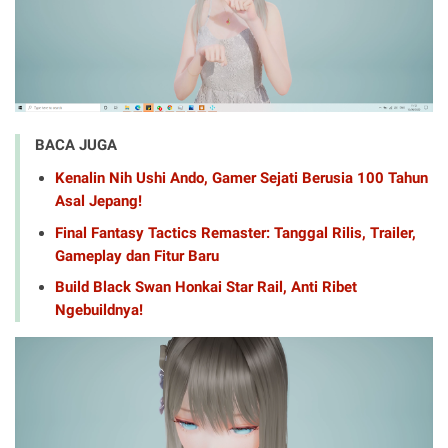
BACA JUGA
Kenalin Nih Ushi Ando, Gamer Sejati Berusia 100 Tahun
Asal Jepang!
Final Fantasy Tactics Remaster: Tanggal Rilis, Trailer,
Gameplay dan Fitur Baru
Build Black Swan Honkai Star Rail, Anti Ribet
Ngebuildnya!