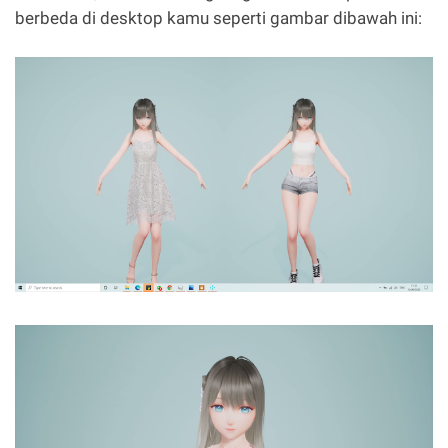
berbeda di desktop kamu seperti gambar dibawah ini: