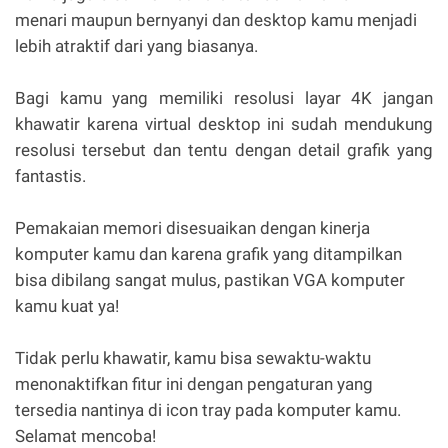
menari maupun bernyanyi dan desktop kamu menjadi
lebih atraktif dari yang biasanya.
Bagi kamu yang memiliki resolusi layar 4K jangan
khawatir karena virtual desktop ini sudah mendukung
resolusi tersebut dan tentu dengan detail grafik yang
fantastis.
Pemakaian memori disesuaikan dengan kinerja
komputer kamu dan karena grafik yang ditampilkan
bisa dibilang sangat mulus, pastikan VGA komputer
kamu kuat ya!
Tidak perlu khawatir, kamu bisa sewaktu-waktu
menonaktifkan fitur ini dengan pengaturan yang
tersedia nantinya di icon tray pada komputer kamu.
Selamat mencoba!