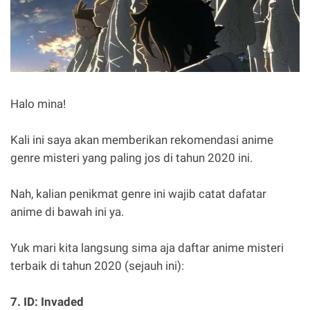
Halo mina!
Kali ini saya akan memberikan rekomendasi anime
genre misteri yang paling jos di tahun 2020 ini.
Nah, kalian penikmat genre ini wajib catat dafatar
anime di bawah ini ya.
Yuk mari kita langsung sima aja daftar anime misteri
terbaik di tahun 2020 (sejauh ini):
7. ID: Invaded