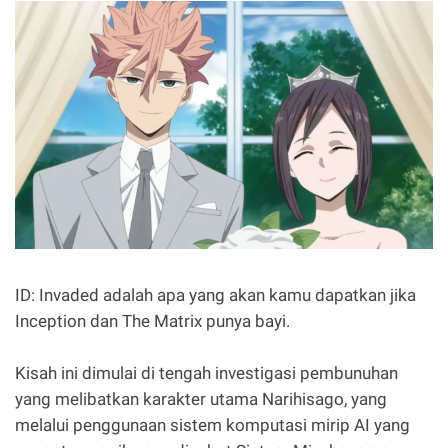
ID: Invaded adalah apa yang akan kamu dapatkan jika
Inception dan The Matrix punya bayi.
Kisah ini dimulai di tengah investigasi pembunuhan
yang melibatkan karakter utama Narihisago, yang
melalui penggunaan sistem komputasi mirip AI yang