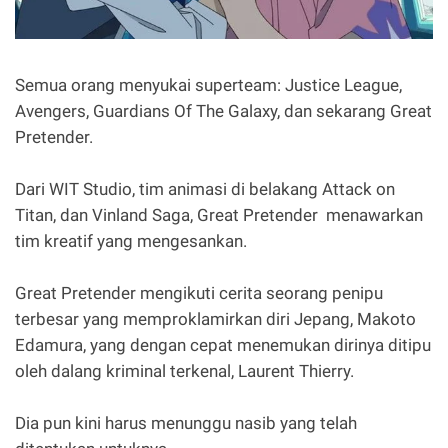
Semua orang menyukai superteam: Justice League,
Avengers, Guardians Of The Galaxy, dan sekarang Great
Pretender.
Dari WIT Studio, tim animasi di belakang Attack on
Titan, dan Vinland Saga, Great Pretender menawarkan
tim kreatif yang mengesankan.
Great Pretender mengikuti cerita seorang penipu
terbesar yang memproklamirkan diri Jepang, Makoto
Edamura, yang dengan cepat menemukan dirinya ditipu
oleh dalang kriminal terkenal, Laurent Thierry.
Dia pun kini harus menunggu nasib yang telah