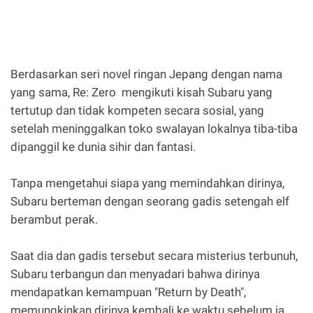
Berdasarkan seri novel ringan Jepang dengan nama
yang sama, Re: Zero mengikuti kisah Subaru yang
tertutup dan tidak kompeten secara sosial, yang
setelah meninggalkan toko swalayan lokalnya tiba-tiba
dipanggil ke dunia sihir dan fantasi.
Tanpa mengetahui siapa yang memindahkan dirinya,
Subaru berteman dengan seorang gadis setengah elf
berambut perak.
Saat dia dan gadis tersebut secara misterius terbunuh,
Subaru terbangun dan menyadari bahwa dirinya
mendapatkan kemampuan "Return by Death",
memungkinkan dirinya kembali ke waktu sebelum ia