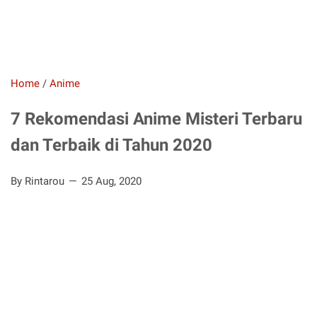
Home
/
Anime
7 Rekomendasi Anime Misteri Terbaru
dan Terbaik di Tahun 2020
By Rintarou
25 Aug, 2020