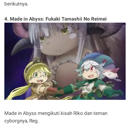
berikutnya.
4. Made in Abyss: Fukaki Tamashii No Reimei
Made in Abyss mengikuti kisah Riko dan teman
cyborgnya, Reg.