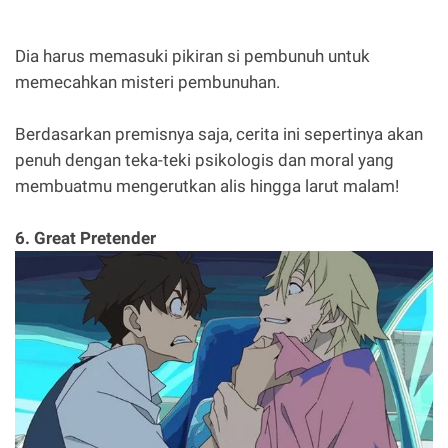
Dia harus memasuki pikiran si pembunuh untuk
memecahkan misteri pembunuhan.
Berdasarkan premisnya saja, cerita ini sepertinya akan
penuh dengan teka-teki psikologis dan moral yang
membuatmu mengerutkan alis hingga larut malam!
6. Great Pretender