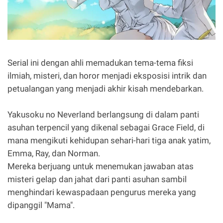
Serial ini dengan ahli memadukan tema-tema fiksi
ilmiah, misteri, dan horor menjadi eksposisi intrik dan
petualangan yang menjadi akhir kisah mendebarkan.
Yakusoku no Neverland berlangsung di dalam panti
asuhan terpencil yang dikenal sebagai Grace Field, di
mana mengikuti kehidupan sehari-hari tiga anak yatim,
Emma, ​​Ray, dan Norman.
Mereka berjuang untuk menemukan jawaban atas
misteri gelap dan jahat dari panti asuhan sambil
menghindari kewaspadaan pengurus mereka yang
dipanggil "Mama".