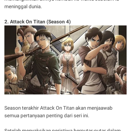
meninggal dunia.
2. Attack On Titan (Season 4)
Season terakhir Attack On Titan akan menjaawab
semua pertanyaan penting dari seri ini.
Setelah menyaksikan peristiwa berputar-putar dalam