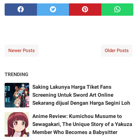
Newer Posts
Older Posts
TRENDING
Saking Lakunya Harga Tiket Fans
Screening Untuk Sword Art Online
Sekarang dijual Dengan Harga Segini Loh
Anime Review: Kumichou Musume to
Sewagakari, The Unique Story of a Yakuza
Member Who Becomes a Babysitter