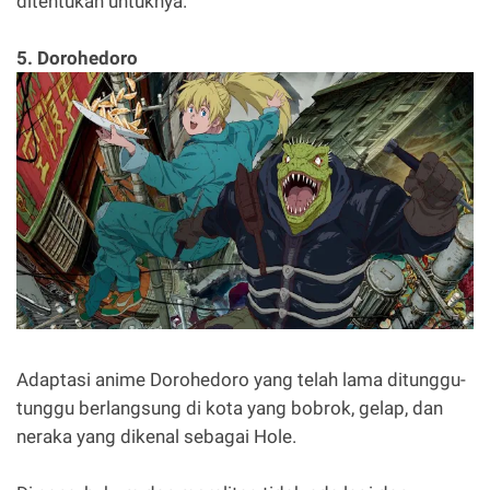
ditentukan untuknya.
5. Dorohedoro
Adaptasi anime Dorohedoro yang telah lama ditunggu-
tunggu berlangsung di kota yang bobrok, gelap, dan
neraka yang dikenal sebagai Hole.