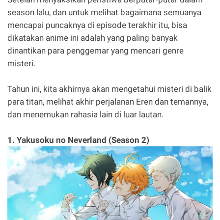
season lalu, dan untuk melihat bagaimana semuanya
mencapai puncaknya di episode terakhir itu, bisa
dikatakan anime ini adalah yang paling banyak
dinantikan para penggemar yang mencari genre
misteri.
Tahun ini, kita akhirnya akan mengetahui misteri di balik
para titan, melihat akhir perjalanan Eren dan temannya,
dan menemukan rahasia lain di luar lautan.
1. Yakusoku no Neverland (Season 2)