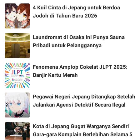
4 Kuil Cinta di Jepang untuk Berdoa
Jodoh di Tahun Baru 2026
Laundromat di Osaka Ini Punya Sauna
Pribadi untuk Pelanggannya
Fenomena Amplop Cokelat JLPT 2025:
Banjir Kartu Merah
Pegawai Negeri Jepang Ditangkap Setelah
Jalankan Agensi Detektif Secara Ilegal
Kota di Jepang Gugat Warganya Sendiri
Gara-gara Komplain Berlebihan Selama 5