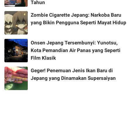
Tahun
Zombie Cigarette Jepang: Narkoba Baru
yang Bikin Pengguna Seperti Mayat Hidup
Onsen Jepang Tersembunyi: Yunotsu,
Kota Pemandian Air Panas yang Seperti
Film Klasik
Geger! Penemuan Jenis Ikan Baru di
Jepang yang Dinamakan Supersaiyan