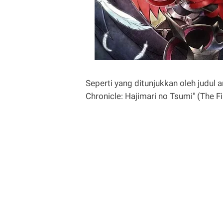
Seperti yang ditunjukkan oleh judul
Chronicle: Hajimari no Tsumi" (The Fir