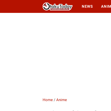
NEWS
ANI
Home
/
Anime