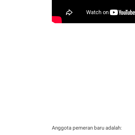
Anggota pemeran baru adalah: