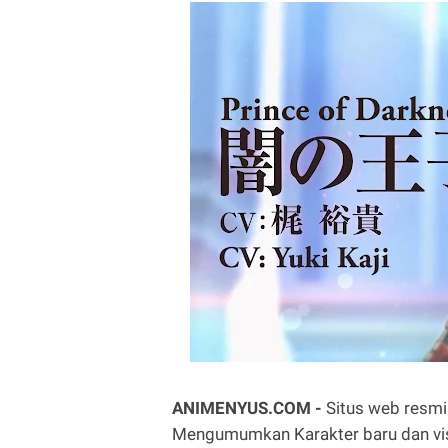
ANIMENYUS.COM -
Situs web resmi
Mengumumkan Karakter baru dan vis