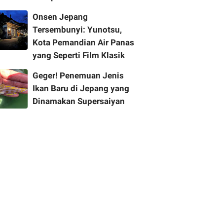
Onsen Jepang
Tersembunyi: Yunotsu,
Kota Pemandian Air Panas
yang Seperti Film Klasik
Geger! Penemuan Jenis
Ikan Baru di Jepang yang
Dinamakan Supersaiyan