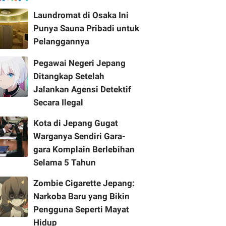
Laundromat di Osaka Ini
Punya Sauna Pribadi untuk
Pelanggannya
Pegawai Negeri Jepang
Ditangkap Setelah
Jalankan Agensi Detektif
Secara Ilegal
Kota di Jepang Gugat
Warganya Sendiri Gara-
gara Komplain Berlebihan
Selama 5 Tahun
Zombie Cigarette Jepang:
Narkoba Baru yang Bikin
Pengguna Seperti Mayat
Hidup