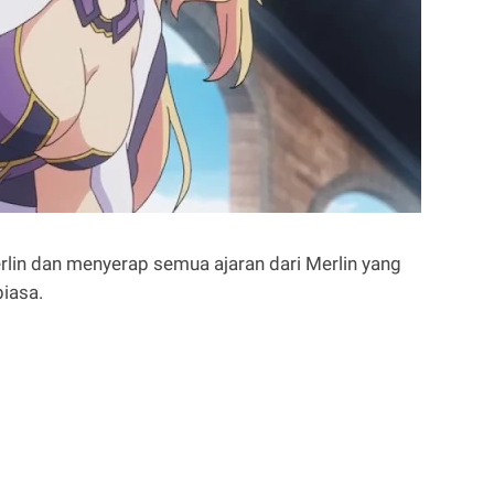
rlin dan menyerap semua ajaran dari Merlin yang
iasa.