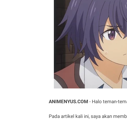
ANIMENYUS.COM
- Halo teman-tem
Pada artikel kali ini, saya akan me