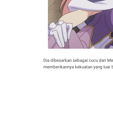
Dia dibesarkan sebagai cucu dari Me
memberikannya kekuatan yang luar b