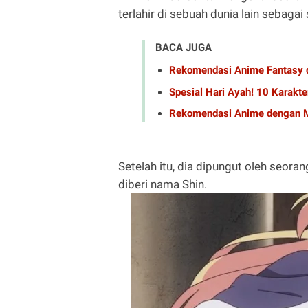
terlahir di sebuah dunia lain sebagai
BACA JUGA
Rekomendasi Anime Fantasy 
Spesial Hari Ayah! 10 Karakte
Rekomendasi Anime dengan M
Setelah itu, dia dipungut oleh seora
diberi nama Shin.