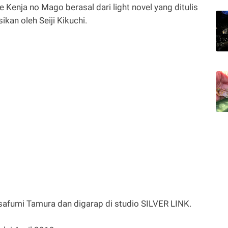
 Kenja no Mago berasal dari light novel yang ditulis
ikan oleh Seiji Kikuchi.
safumi Tamura dan digarap di studio SILVER LINK.