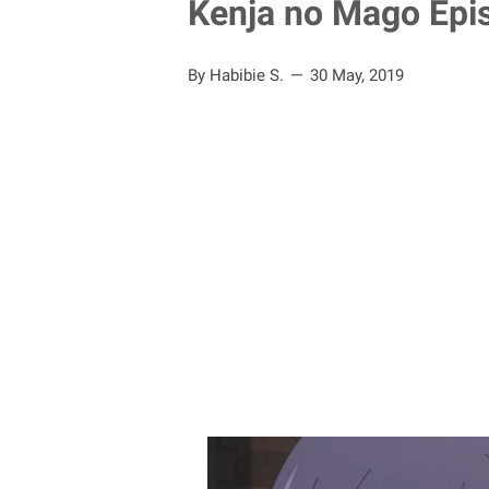
Kenja no Mago Epis
By Habibie S.
30 May, 2019