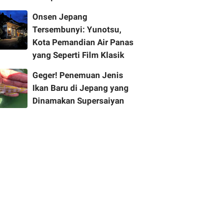
Onsen Jepang
Tersembunyi: Yunotsu,
Kota Pemandian Air Panas
yang Seperti Film Klasik
Geger! Penemuan Jenis
Ikan Baru di Jepang yang
Dinamakan Supersaiyan