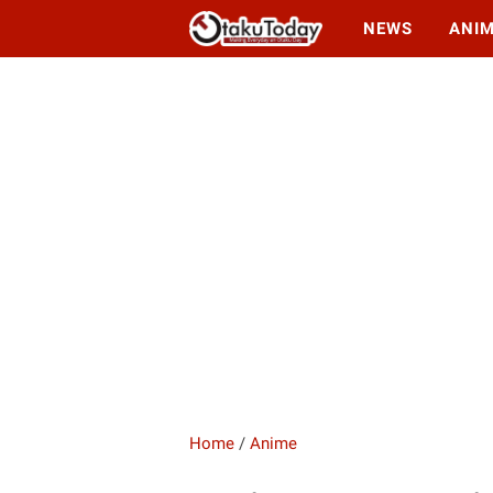
NEWS
ANI
Home
/
Anime