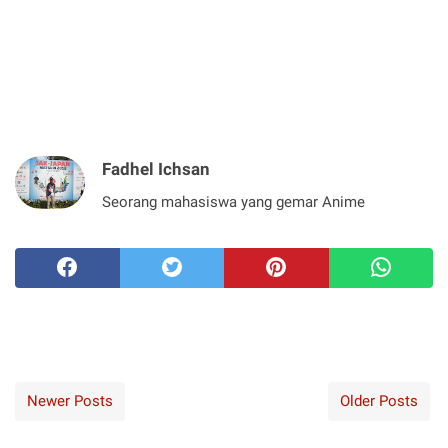
Fadhel Ichsan
Seorang mahasiswa yang gemar Anime
Newer Posts
Older Posts