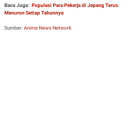
Baca Juga:
Populasi Para Pekerja di Jepang Terus
Menurun Setiap Tahunnya
Sumber:
Anime News Network