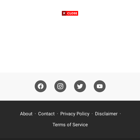
About
Contact
Privacy Policy
Disclaimer
Terms of Service