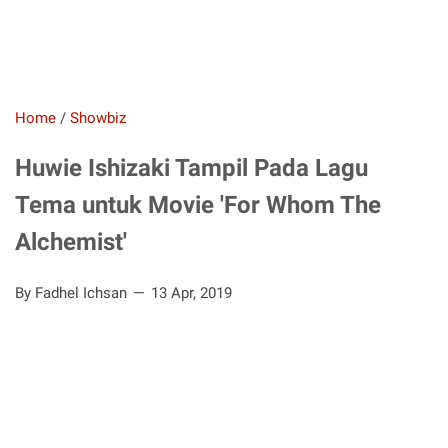
Home
/
Showbiz
Huwie Ishizaki Tampil Pada Lagu
Tema untuk Movie 'For Whom The
Alchemist'
By Fadhel Ichsan
13 Apr, 2019