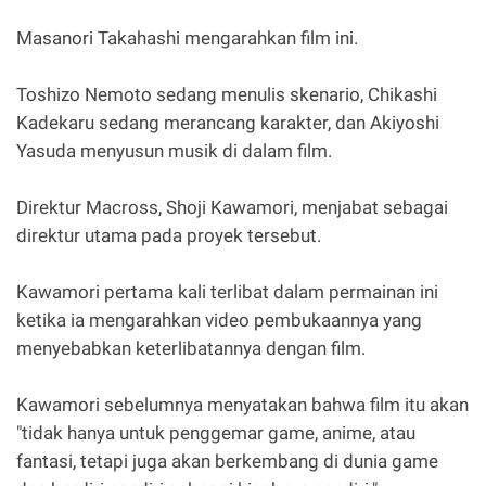
Masanori Takahashi mengarahkan film ini.
Toshizo Nemoto sedang menulis skenario, Chikashi
Kadekaru sedang merancang karakter, dan Akiyoshi
Yasuda menyusun musik di dalam film.
Direktur Macross, Shoji Kawamori, menjabat sebagai
direktur utama pada proyek tersebut.
Kawamori pertama kali terlibat dalam permainan ini
ketika ia mengarahkan video pembukaannya yang
menyebabkan keterlibatannya dengan film.
Kawamori sebelumnya menyatakan bahwa film itu akan
"tidak hanya untuk penggemar game, anime, atau
fantasi, tetapi juga akan berkembang di dunia game