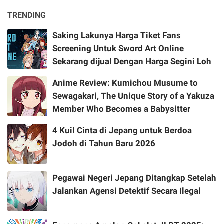
TRENDING
Saking Lakunya Harga Tiket Fans
Screening Untuk Sword Art Online
Sekarang dijual Dengan Harga Segini Loh
Anime Review: Kumichou Musume to
Sewagakari, The Unique Story of a Yakuza
Member Who Becomes a Babysitter
4 Kuil Cinta di Jepang untuk Berdoa
Jodoh di Tahun Baru 2026
Pegawai Negeri Jepang Ditangkap Setelah
Jalankan Agensi Detektif Secara Ilegal