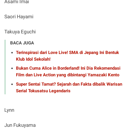
Asami Imai
Saori Hayami
Takuya Eguchi
BACA JUGA
Terinspirasi dari Love Live! SMA di Jepang Ini Bentuk
Klub Idol Sekolah!
Bukan Cuma Alice in Borderland! Ini Dia Rekomendasi
Film dan Live Action yang dibintangi Yamazaki Kento
Super Sentai Tamat? Sejarah dan Fakta dibalik Warisan
Serial Tokusatsu Legendaris
Lynn
Jun Fukuyama