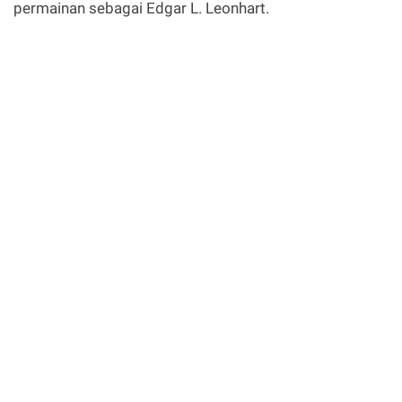
permainan sebagai Edgar L. Leonhart.