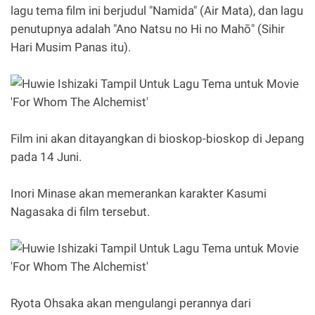
lagu tema film ini berjudul "Namida" (Air Mata), dan lagu
penutupnya adalah "Ano Natsu no Hi no Mahō" (Sihir
Hari Musim Panas itu).
Film ini akan ditayangkan di bioskop-bioskop di Jepang
pada 14 Juni.
Inori Minase akan memerankan karakter Kasumi
Nagasaka di film tersebut.
Ryota Ohsaka akan mengulangi perannya dari