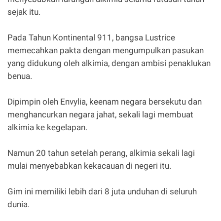
sejak itu.
Pada Tahun Kontinental 911, bangsa Lustrice
memecahkan pakta dengan mengumpulkan pasukan
yang didukung oleh alkimia, dengan ambisi penaklukan
benua.
Dipimpin oleh Envylia, keenam negara bersekutu dan
menghancurkan negara jahat, sekali lagi membuat
alkimia ke kegelapan.
Namun 20 tahun setelah perang, alkimia sekali lagi
mulai menyebabkan kekacauan di negeri itu.
Gim ini memiliki lebih dari 8 juta unduhan di seluruh
dunia.