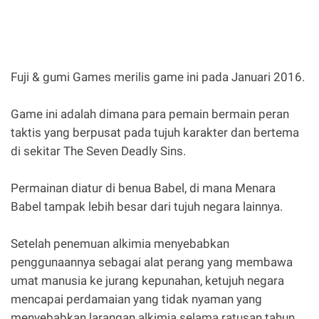
Fuji & gumi Games merilis game ini pada Januari 2016.
Game ini adalah dimana para pemain bermain peran
taktis yang berpusat pada tujuh karakter dan bertema
di sekitar The Seven Deadly Sins.
Permainan diatur di benua Babel, di mana Menara
Babel tampak lebih besar dari tujuh negara lainnya.
Setelah penemuan alkimia menyebabkan
penggunaannya sebagai alat perang yang membawa
umat manusia ke jurang kepunahan, ketujuh negara
mencapai perdamaian yang tidak nyaman yang
menyebabkan larangan alkimia selama ratusan tahun