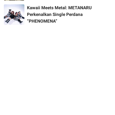
Kawaii Meets Metal: METANARU
Perkenalkan Single Perdana
“PHENOMENA”