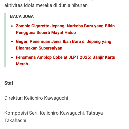
aktivitas idola mereka di dunia hiburan.
BACA JUGA
Zombie Cigarette Jepang: Narkoba Baru yang Bikin
Pengguna Seperti Mayat Hidup
Geger! Penemuan Jenis Ikan Baru di Jepang yang
Dinamakan Supersaiyan
Fenomena Amplop Cokelat JLPT 2025: Banjir Kartu
Merah
Staf
Direktur: Keiichiro Kawaguchi
Komposisi Seri: Keiichiro Kawaguchi, Tatsuya
Takahashi