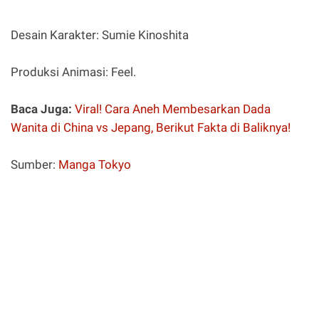
Desain Karakter: Sumie Kinoshita
Produksi Animasi: Feel.
Baca Juga:
Viral! Cara Aneh Membesarkan Dada
Wanita di China vs Jepang, Berikut Fakta di Baliknya!
Sumber:
Manga Tokyo