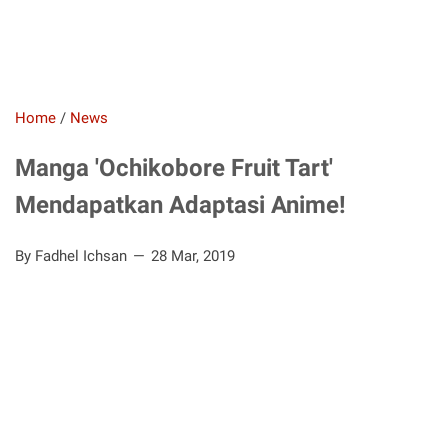
Home
/
News
Manga 'Ochikobore Fruit Tart'
Mendapatkan Adaptasi Anime!
By Fadhel Ichsan
28 Mar, 2019