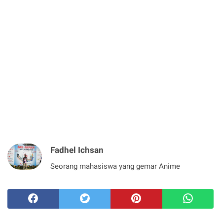
Fadhel Ichsan
Seorang mahasiswa yang gemar Anime