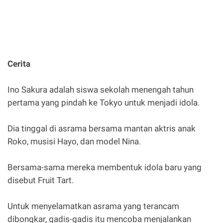
Cerita
Ino Sakura adalah siswa sekolah menengah tahun
pertama yang pindah ke Tokyo untuk menjadi idola.
Dia tinggal di asrama bersama mantan aktris anak
Roko, musisi Hayo, dan model Nina.
Bersama-sama mereka membentuk idola baru yang
disebut Fruit Tart.
Untuk menyelamatkan asrama yang terancam
dibongkar, gadis-gadis itu mencoba menjalankan