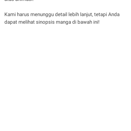
Kami harus menunggu detail lebih lanjut, tetapi Anda
dapat melihat sinopsis manga di bawah ini!