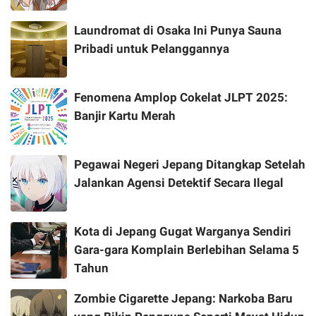
Laundromat di Osaka Ini Punya Sauna
Pribadi untuk Pelanggannya
Fenomena Amplop Cokelat JLPT 2025:
Banjir Kartu Merah
Pegawai Negeri Jepang Ditangkap Setelah
Jalankan Agensi Detektif Secara Ilegal
Kota di Jepang Gugat Warganya Sendiri
Gara-gara Komplain Berlebihan Selama 5
Tahun
Zombie Cigarette Jepang: Narkoba Baru