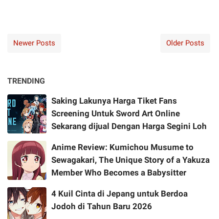
Newer Posts
Older Posts
TRENDING
Saking Lakunya Harga Tiket Fans
Screening Untuk Sword Art Online
Sekarang dijual Dengan Harga Segini Loh
Anime Review: Kumichou Musume to
Sewagakari, The Unique Story of a Yakuza
Member Who Becomes a Babysitter
4 Kuil Cinta di Jepang untuk Berdoa
Jodoh di Tahun Baru 2026