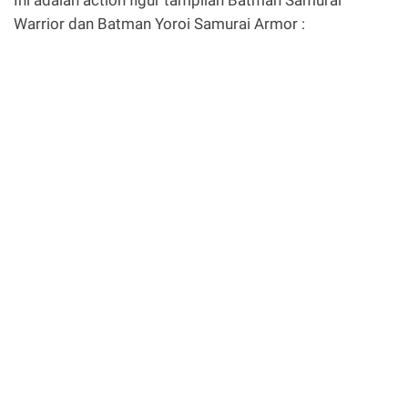
Warrior dan Batman Yoroi Samurai Armor :