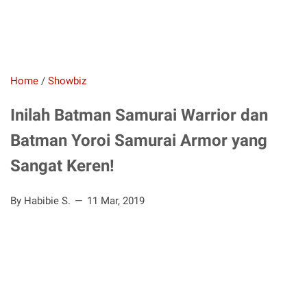
Home
/
Showbiz
Inilah Batman Samurai Warrior dan
Batman Yoroi Samurai Armor yang
Sangat Keren!
By Habibie S.
11 Mar, 2019