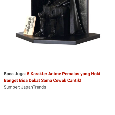
Baca Juga:
5 Karakter Anime Pemalas yang Hoki
Banget Bisa Dekat Sama Cewek Cantik!
Sumber: JapanTrends