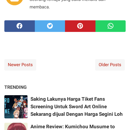
membaca.
Newer Posts
Older Posts
TRENDING
Saking Lakunya Harga Tiket Fans
Screening Untuk Sword Art Online
Sekarang dijual Dengan Harga Segini Loh
Anime Review: Kumichou Musume to