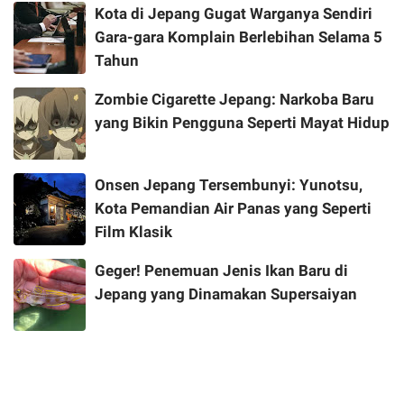
Kota di Jepang Gugat Warganya Sendiri
Gara-gara Komplain Berlebihan Selama 5
Tahun
Zombie Cigarette Jepang: Narkoba Baru
yang Bikin Pengguna Seperti Mayat Hidup
Onsen Jepang Tersembunyi: Yunotsu,
Kota Pemandian Air Panas yang Seperti
Film Klasik
Geger! Penemuan Jenis Ikan Baru di
Jepang yang Dinamakan Supersaiyan