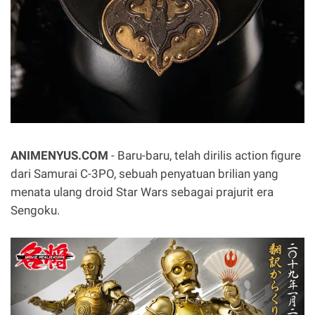
ANIMENYUS.COM
- Baru-baru, telah dirilis action figure
dari Samurai C-3PO, sebuah penyatuan brilian yang
menata ulang droid Star Wars sebagai prajurit era
Sengoku.