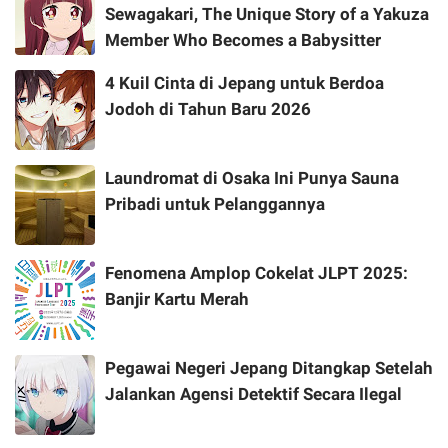
Sewagakari, The Unique Story of a Yakuza
Member Who Becomes a Babysitter
4 Kuil Cinta di Jepang untuk Berdoa
Jodoh di Tahun Baru 2026
Laundromat di Osaka Ini Punya Sauna
Pribadi untuk Pelanggannya
Fenomena Amplop Cokelat JLPT 2025:
Banjir Kartu Merah
Pegawai Negeri Jepang Ditangkap Setelah
Jalankan Agensi Detektif Secara Ilegal