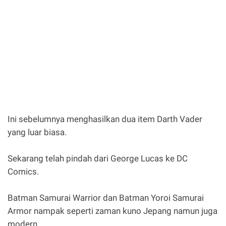
Ini sebelumnya menghasilkan dua item Darth Vader
yang luar biasa.
Sekarang telah pindah dari George Lucas ke DC
Comics.
Batman Samurai Warrior dan Batman Yoroi Samurai
Armor nampak seperti zaman kuno Jepang namun juga
modern.