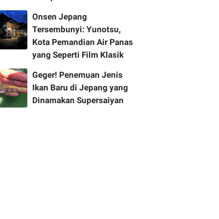
Onsen Jepang
Tersembunyi: Yunotsu,
Kota Pemandian Air Panas
yang Seperti Film Klasik
Geger! Penemuan Jenis
Ikan Baru di Jepang yang
Dinamakan Supersaiyan