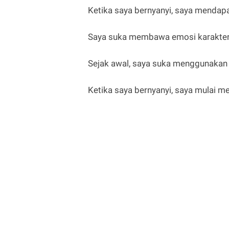
Ketika saya bernyanyi, saya mendapa
Saya suka membawa emosi karakter 
Sejak awal, saya suka menggunakan i
Ketika saya bernyanyi, saya mulai m