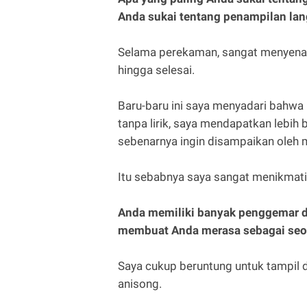
Anda sukai tentang penampilan la
Selama perekaman, sangat menyenan
hingga selesai.
Baru-baru ini saya menyadari bahwa
tanpa lirik, saya mendapatkan lebih
sebenarnya ingin disampaikan oleh 
Itu sebabnya saya sangat menikmati
Anda memiliki banyak penggemar di
membuat Anda merasa sebagai seor
Saya cukup beruntung untuk tampil 
anisong.