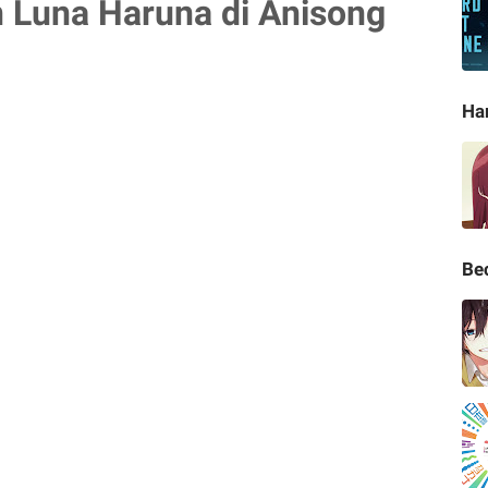
Luna Haruna di Anisong
Ha
Be