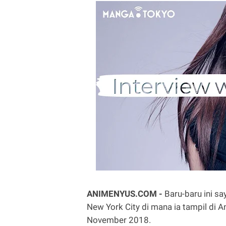
ANIMENYUS.COM -
Baru-baru ini s
New York City di mana ia tampil di 
November 2018.