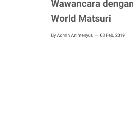
Wawancara dengan 
World Matsuri
By Admin Animenyus
03 Feb, 2019