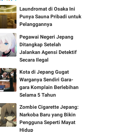
Laundromat di Osaka Ini
Punya Sauna Pribadi untuk
Pelanggannya
Pegawai Negeri Jepang
Ditangkap Setelah
Jalankan Agensi Detektif
Secara Ilegal
Kota di Jepang Gugat
Warganya Sendiri Gara-
gara Komplain Berlebihan
Selama 5 Tahun
Zombie Cigarette Jepang:
Narkoba Baru yang Bikin
Pengguna Seperti Mayat
Hidup