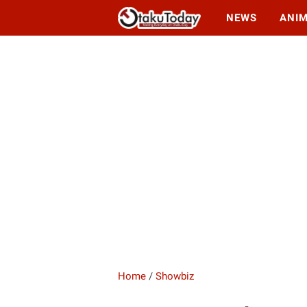
NEWS
ANI
Home
/
Showbiz