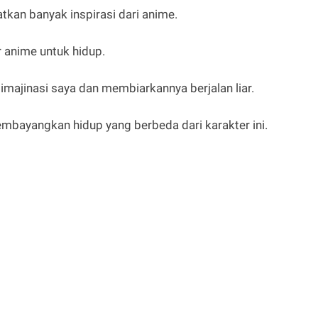
tkan banyak inspirasi dari anime.
anime untuk hidup.
majinasi saya dan membiarkannya berjalan liar.
embayangkan hidup yang berbeda dari karakter ini.