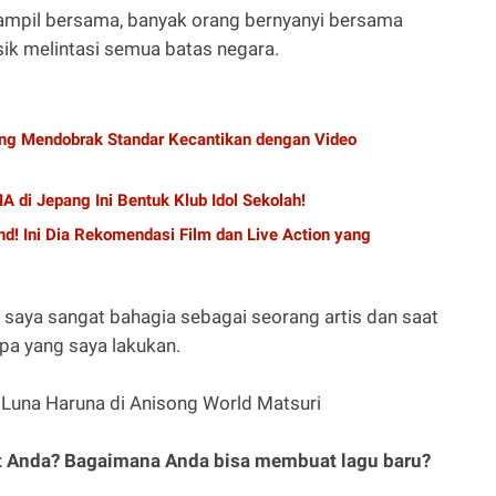
ampil bersama, banyak orang bernyanyi bersama
ik melintasi semua batas negara.
yang Mendobrak Standar Kecantikan dengan Video
MA di Jepang Ini Bentuk Klub Idol Sekolah!
nd! Ini Dia Rekomendasi Film dan Live Action yang
 saya sangat bahagia sebagai seorang artis dan saat
pa yang saya lakukan.
uat Anda? Bagaimana Anda bisa membuat lagu baru?