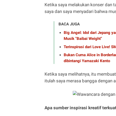
Ketika saya melakukan konser dan t
saya dan saya menyadari bahwa mus
BACA JUGA
Big Angel: Idol dari Jepang 
Musik "Baibai Weight"
Terinspirasi dari Love Live! S
Bukan Cuma Alice in Borderla
dibintangi Yamazaki Kento
Ketika saya melihatnya, itu membuat
itulah saya merasa bangga dengan a
Apa sumber inspirasi kreatif terk