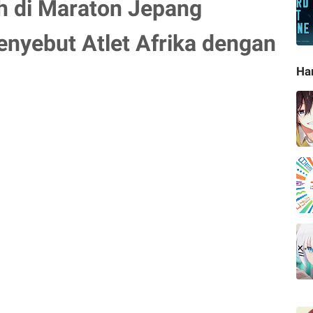
 di Maraton Jepang
nyebut Atlet Afrika dengan
Ha