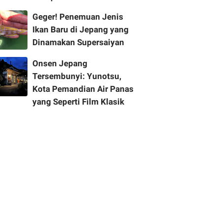
Geger! Penemuan Jenis
Ikan Baru di Jepang yang
Dinamakan Supersaiyan
Onsen Jepang
Tersembunyi: Yunotsu,
Kota Pemandian Air Panas
yang Seperti Film Klasik