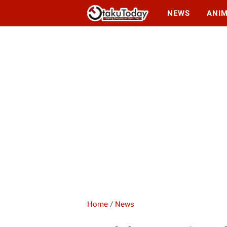
NEWS
ANI
Home
/
News