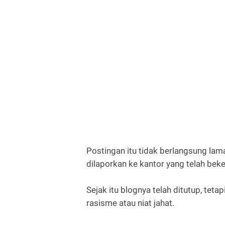
Postingan itu tidak berlangsung lam
dilaporkan ke kantor yang telah beke
Sejak itu blognya telah ditutup, tet
rasisme atau niat jahat.