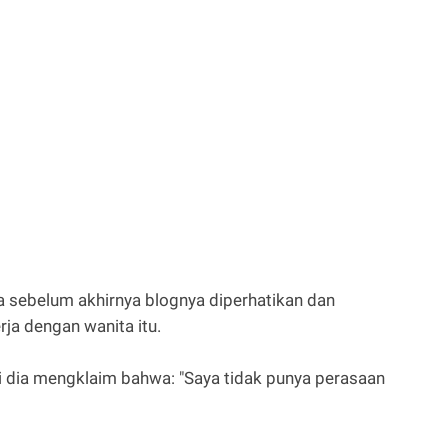
a sebelum akhirnya blognya diperhatikan dan
rja dengan wanita itu.
api dia mengklaim bahwa: "Saya tidak punya perasaan