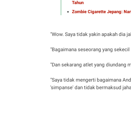
Tahun
Zombie Cigarette Jepang: Nar
"Wow. Saya tidak yakin apakah dia ja
"Bagaimana seseorang yang sekecil 
"Dan sekarang atlet yang diundang m
"Saya tidak mengerti bagaimana And
'simpanse' dan tidak bermaksud jaha