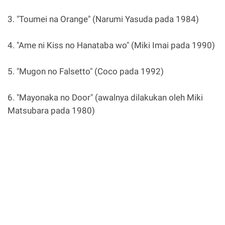
3. "Toumei na Orange" (Narumi Yasuda pada 1984)
4. "Ame ni Kiss no Hanataba wo" (Miki Imai pada 1990)
5. "Mugon no Falsetto" (Coco pada 1992)
6. "Mayonaka no Door" (awalnya dilakukan oleh Miki
Matsubara pada 1980)