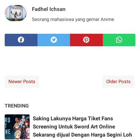
Fadhel Ichsan
Seorang mahasiswa yang gemar Anime
Newer Posts
Older Posts
TRENDING
Saking Lakunya Harga Tiket Fans
Screening Untuk Sword Art Online
Sekarang dijual Dengan Harga Segini Loh