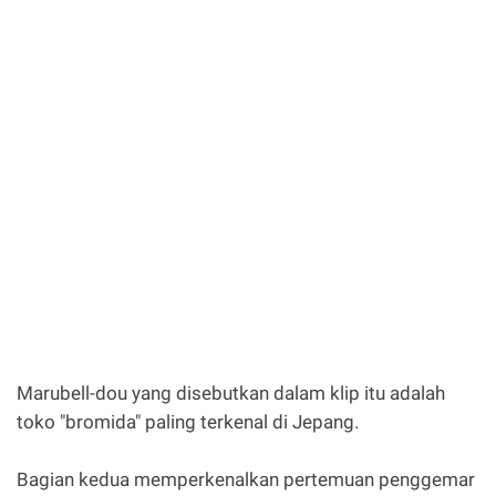
Marubell-dou yang disebutkan dalam klip itu adalah
toko "bromida" paling terkenal di Jepang.
Bagian kedua memperkenalkan pertemuan penggemar