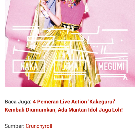
Baca Juga:
4 Pemeran Live Action 'Kakegurui'
Kembali Diumumkan, Ada Mantan Idol Juga Loh!
Sumber:
Crunchyroll