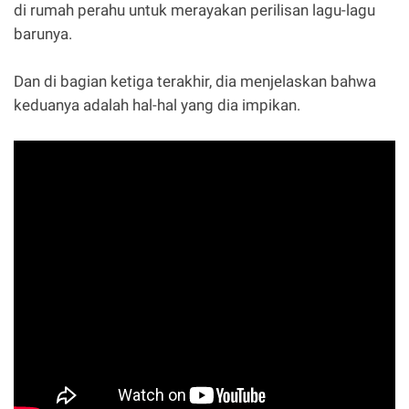
di rumah perahu untuk merayakan perilisan lagu-lagu
barunya.
Dan di bagian ketiga terakhir, dia menjelaskan bahwa
keduanya adalah hal-hal yang dia impikan.