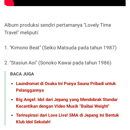
Album produksi sendiri pertamanya "Lovely Time
Travel" meliputi:
1. "Kimono Beat" (Seiko Matsuda pada tahun 1987)
2. "Stasiun Aoi" (Sonoko Kawai pada tahun 1986)
BACA JUGA
Laundromat di Osaka Ini Punya Sauna Pribadi untuk
Pelanggannya
Big Angel: Idol dari Jepang yang Mendobrak Standar
Kecantikan dengan Video Musik "Baibai Weight"
Terinspirasi dari Love Live! SMA di Jepang Ini Bentuk
Klub Idol Sekolah!