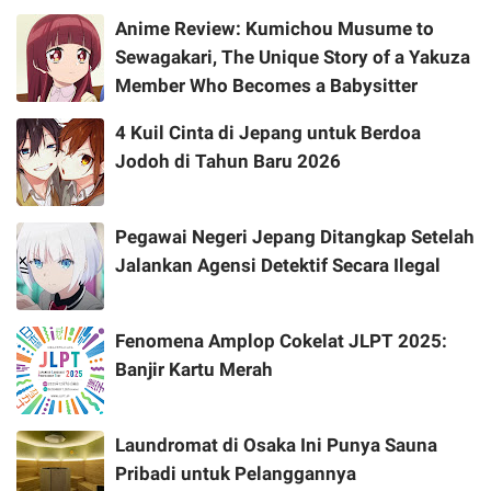
Anime Review: Kumichou Musume to
Sewagakari, The Unique Story of a Yakuza
Member Who Becomes a Babysitter
4 Kuil Cinta di Jepang untuk Berdoa
Jodoh di Tahun Baru 2026
Pegawai Negeri Jepang Ditangkap Setelah
Jalankan Agensi Detektif Secara Ilegal
Fenomena Amplop Cokelat JLPT 2025:
Banjir Kartu Merah
Laundromat di Osaka Ini Punya Sauna
Pribadi untuk Pelanggannya