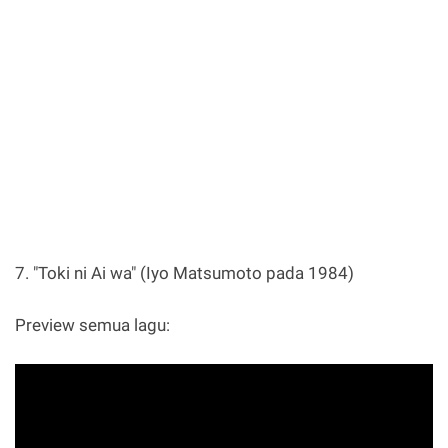
7. "Toki ni Ai wa" (Iyo Matsumoto pada 1984)
Preview semua lagu: