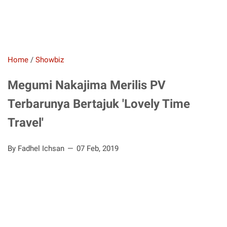
Home
/
Showbiz
Megumi Nakajima Merilis PV
Terbarunya Bertajuk 'Lovely Time
Travel'
By Fadhel Ichsan
07 Feb, 2019