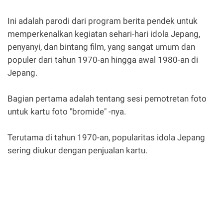
Ini adalah parodi dari program berita pendek untuk
memperkenalkan kegiatan sehari-hari idola Jepang,
penyanyi, dan bintang film, yang sangat umum dan
populer dari tahun 1970-an hingga awal 1980-an di
Jepang.
Bagian pertama adalah tentang sesi pemotretan foto
untuk kartu foto "bromide" -nya.
Terutama di tahun 1970-an, popularitas idola Jepang
sering diukur dengan penjualan kartu.