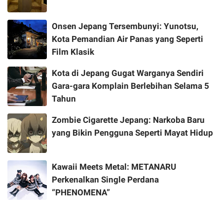
Onsen Jepang Tersembunyi: Yunotsu,
Kota Pemandian Air Panas yang Seperti
Film Klasik
Kota di Jepang Gugat Warganya Sendiri
Gara-gara Komplain Berlebihan Selama 5
Tahun
Zombie Cigarette Jepang: Narkoba Baru
yang Bikin Pengguna Seperti Mayat Hidup
Kawaii Meets Metal: METANARU
Perkenalkan Single Perdana
“PHENOMENA”