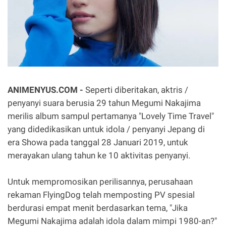
ANIMENYUS.COM -
Seperti diberitakan, aktris /
penyanyi suara berusia 29 tahun Megumi Nakajima
merilis album sampul pertamanya "Lovely Time Travel"
yang didedikasikan untuk idola / penyanyi Jepang di
era Showa pada tanggal 28 Januari 2019, untuk
merayakan ulang tahun ke 10 aktivitas penyanyi.
Untuk mempromosikan perilisannya, perusahaan
rekaman FlyingDog telah memposting PV spesial
berdurasi empat menit berdasarkan tema, "Jika
Megumi Nakajima adalah idola dalam mimpi 1980-an?"