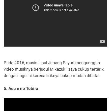
Pada 2016, musisi asal Jepang Sayuri mengunggah
video musiknya berjudul Mikazuki, saya cukup tertarik
dengan lagu ini karena liriknya cukup mudah dihafal.
5. Asu e no Tobira