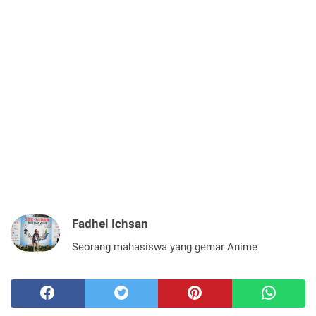
Fadhel Ichsan
Seorang mahasiswa yang gemar Anime