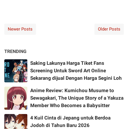
Newer Posts
Older Posts
TRENDING
Saking Lakunya Harga Tiket Fans
Screening Untuk Sword Art Online
Sekarang dijual Dengan Harga Segini Loh
Anime Review: Kumichou Musume to
Sewagakari, The Unique Story of a Yakuza
Member Who Becomes a Babysitter
4 Kuil Cinta di Jepang untuk Berdoa
Jodoh di Tahun Baru 2026