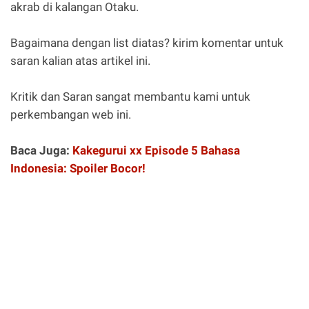
akrab di kalangan Otaku.
Bagaimana dengan list diatas? kirim komentar untuk
saran kalian atas artikel ini.
Kritik dan Saran sangat membantu kami untuk
perkembangan web ini.
Baca Juga:
Kakegurui xx Episode 5 Bahasa
Indonesia: Spoiler Bocor!