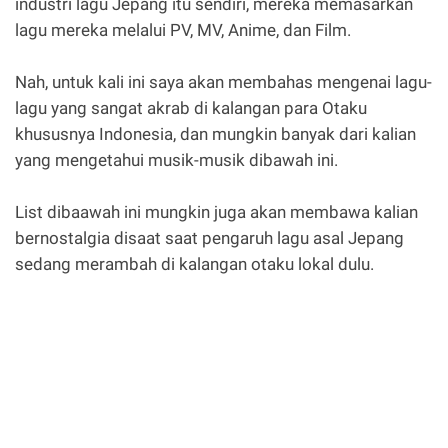
industri lagu Jepang itu sendiri, mereka memasarkan
lagu mereka melalui PV, MV, Anime, dan Film.
Nah, untuk kali ini saya akan membahas mengenai lagu-
lagu yang sangat akrab di kalangan para Otaku
khususnya Indonesia, dan mungkin banyak dari kalian
yang mengetahui musik-musik dibawah ini.
List dibaawah ini mungkin juga akan membawa kalian
bernostalgia disaat saat pengaruh lagu asal Jepang
sedang merambah di kalangan otaku lokal dulu.