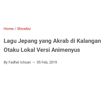
Home
/
Showbiz
Lagu Jepang yang Akrab di Kalangan
Otaku Lokal Versi Animenyus
By Fadhel Ichsan
05 Feb, 2019