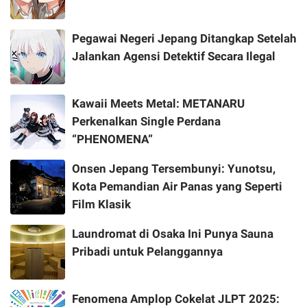
Pegawai Negeri Jepang Ditangkap Setelah
Jalankan Agensi Detektif Secara Ilegal
Kawaii Meets Metal: METANARU
Perkenalkan Single Perdana
“PHENOMENA”
Onsen Jepang Tersembunyi: Yunotsu,
Kota Pemandian Air Panas yang Seperti
Film Klasik
Laundromat di Osaka Ini Punya Sauna
Pribadi untuk Pelanggannya
Fenomena Amplop Cokelat JLPT 2025: