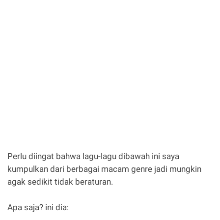
Perlu diingat bahwa lagu-lagu dibawah ini saya
kumpulkan dari berbagai macam genre jadi mungkin
agak sedikit tidak beraturan.
Apa saja? ini dia: