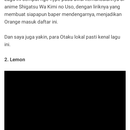
anime Shigatsu Wa Kimi no Uso, dengan liriknya yang
membuat siapapun baper mendengarnya, menjadikan
Orange masuk daftar ini.
Dan saya juga yakin, para Otaku lokal pasti kenal lagu
ini.
2. Lemon