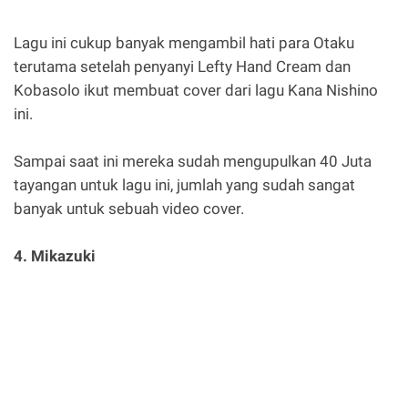
Lagu ini cukup banyak mengambil hati para Otaku
terutama setelah penyanyi Lefty Hand Cream dan
Kobasolo ikut membuat cover dari lagu Kana Nishino
ini.
Sampai saat ini mereka sudah mengupulkan 40 Juta
tayangan untuk lagu ini, jumlah yang sudah sangat
banyak untuk sebuah video cover.
4. Mikazuki