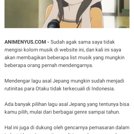
ANIMENYUS.COM -
Sudah agak sama saya tidak
mengisi kolom musik di website ini, dan kali ini saya
akan membagikan beberapa list musik yang mungkin
beberapa orang pernah mendengarnya.
Mendengar lagu asal Jepang mungkin sudah menjadi
rutinitas para Otaku tidak terkecuali di Indonesia.
Ada banyak pilihan lagu asal Jepang yang tentunya bisa
kamu pilih, mulai dari berbagai genre sampai tahun.
Hal ini juga di dukung oleh gencarnya pemasaran dalam