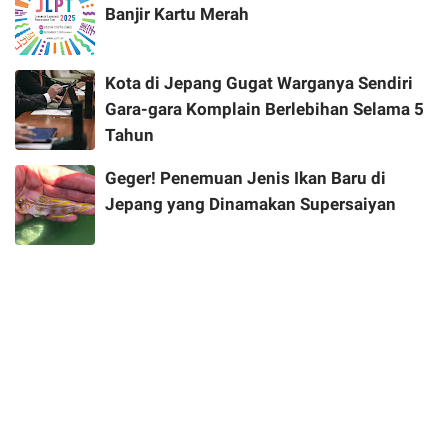
Banjir Kartu Merah
Kota di Jepang Gugat Warganya Sendiri
Gara-gara Komplain Berlebihan Selama 5
Tahun
Geger! Penemuan Jenis Ikan Baru di
Jepang yang Dinamakan Supersaiyan