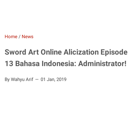
Home
/
News
Sword Art Online Alicization Episode
13 Bahasa Indonesia: Administrator!
By Wahyu Arif
01 Jan, 2019