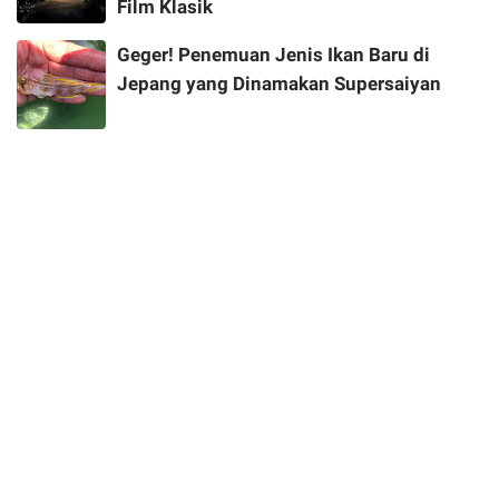
Film Klasik
Geger! Penemuan Jenis Ikan Baru di
Jepang yang Dinamakan Supersaiyan