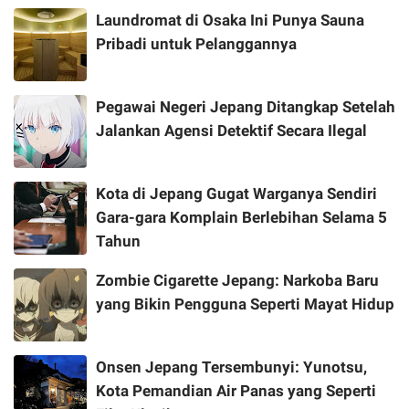
Laundromat di Osaka Ini Punya Sauna
Pribadi untuk Pelanggannya
Pegawai Negeri Jepang Ditangkap Setelah
Jalankan Agensi Detektif Secara Ilegal
Kota di Jepang Gugat Warganya Sendiri
Gara-gara Komplain Berlebihan Selama 5
Tahun
Zombie Cigarette Jepang: Narkoba Baru
yang Bikin Pengguna Seperti Mayat Hidup
Onsen Jepang Tersembunyi: Yunotsu,
Kota Pemandian Air Panas yang Seperti