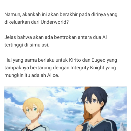
Namun, akankah ini akan berakhir pada dirinya yang
dikeluarkan dari Underworld?
Jelas bahwa akan ada bentrokan antara dua AI
tertinggi di simulasi.
Hal yang sama berlaku untuk Kirito dan Eugeo yang
tampaknya bertarung dengan Integrity Knight yang
mungkin itu adalah Alice.