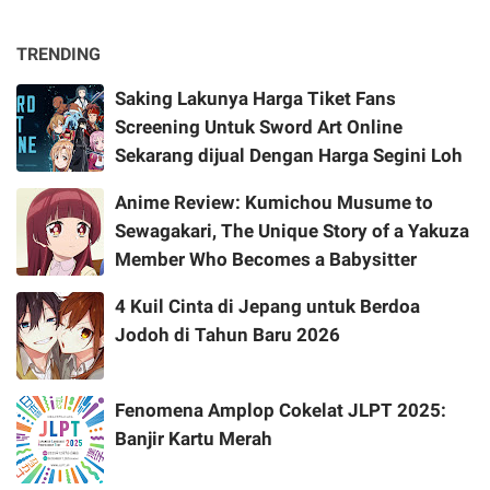
TRENDING
Saking Lakunya Harga Tiket Fans
Screening Untuk Sword Art Online
Sekarang dijual Dengan Harga Segini Loh
Anime Review: Kumichou Musume to
Sewagakari, The Unique Story of a Yakuza
Member Who Becomes a Babysitter
4 Kuil Cinta di Jepang untuk Berdoa
Jodoh di Tahun Baru 2026
Fenomena Amplop Cokelat JLPT 2025:
Banjir Kartu Merah