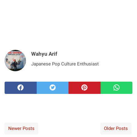
Wahyu Arif
Japanese Pop Culture Enthusiast
Newer Posts
Older Posts