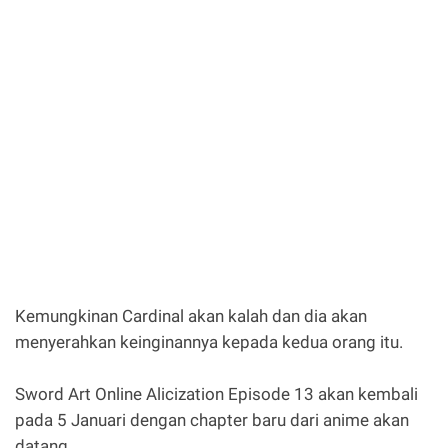
Kemungkinan Cardinal akan kalah dan dia akan
menyerahkan keinginannya kepada kedua orang itu.
Sword Art Online Alicization Episode 13 akan kembali
pada 5 Januari dengan chapter baru dari anime akan
datang.