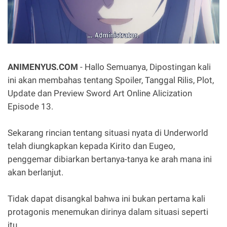
ANIMENYUS.COM
- Hallo Semuanya, Dipostingan kali
ini akan membahas tentang Spoiler, Tanggal Rilis, Plot,
Update dan Preview Sword Art Online Alicization
Episode 13.
Sekarang rincian tentang situasi nyata di Underworld
telah diungkapkan kepada Kirito dan Eugeo,
penggemar dibiarkan bertanya-tanya ke arah mana ini
akan berlanjut.
Tidak dapat disangkal bahwa ini bukan pertama kali
protagonis menemukan dirinya dalam situasi seperti
itu.