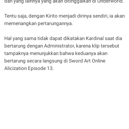
dan yang lainnya yang akan ditinggalkan di Underworld.
Tentu saja, dengan Kirito menjadi dirinya sendiri, ia akan
memenangkan pertarungannya.
Hal yang sama tidak dapat dikatakan Kardinal saat dia
bertarung dengan Administrator, karena klip tersebut
tampaknya menunjukkan bahwa keduanya akan
bertarung secara langsung di Sword Art Online
Alicization Episode 13.