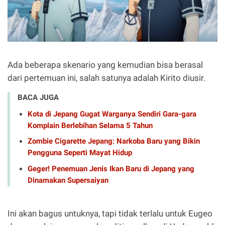
Ada beberapa skenario yang kemudian bisa berasal
dari pertemuan ini, salah satunya adalah Kirito diusir.
BACA JUGA
Kota di Jepang Gugat Warganya Sendiri Gara-gara
Komplain Berlebihan Selama 5 Tahun
Zombie Cigarette Jepang: Narkoba Baru yang Bikin
Pengguna Seperti Mayat Hidup
Geger! Penemuan Jenis Ikan Baru di Jepang yang
Dinamakan Supersaiyan
Ini akan bagus untuknya, tapi tidak terlalu untuk Eugeo