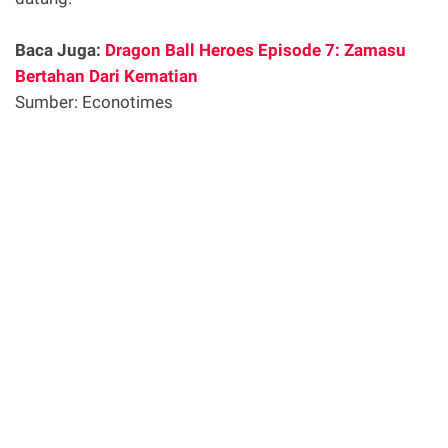
Baca Juga:
Dragon Ball Heroes Episode 7: Zamasu
Bertahan Dari Kematian
Sumber: Econotimes