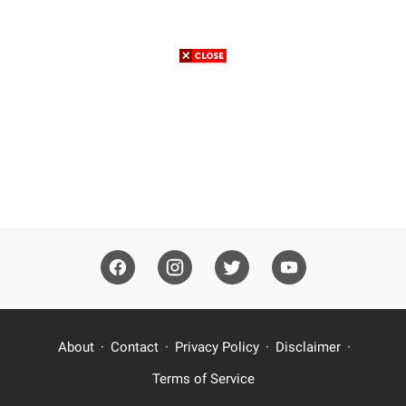
About
Contact
Privacy Policy
Disclaimer
Terms of Service