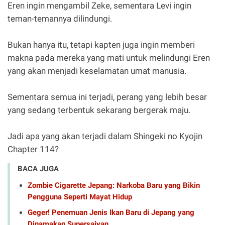
Eren ingin mengambil Zeke, sementara Levi ingin
teman-temannya dilindungi.
Bukan hanya itu, tetapi kapten juga ingin memberi
makna pada mereka yang mati untuk melindungi Eren
yang akan menjadi keselamatan umat manusia.
Sementara semua ini terjadi, perang yang lebih besar
yang sedang terbentuk sekarang bergerak maju.
Jadi apa yang akan terjadi dalam Shingeki no Kyojin
Chapter 114?
BACA JUGA
Zombie Cigarette Jepang: Narkoba Baru yang Bikin
Pengguna Seperti Mayat Hidup
Geger! Penemuan Jenis Ikan Baru di Jepang yang
Dinamakan Supersaiyan