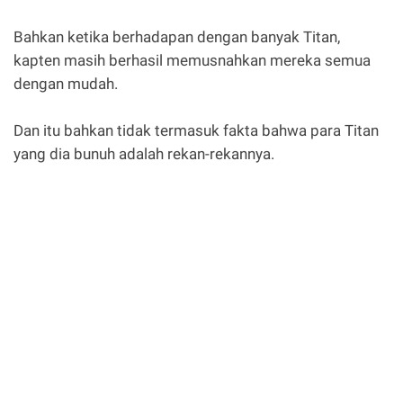
Bahkan ketika berhadapan dengan banyak Titan,
kapten masih berhasil memusnahkan mereka semua
dengan mudah.
Dan itu bahkan tidak termasuk fakta bahwa para Titan
yang dia bunuh adalah rekan-rekannya.