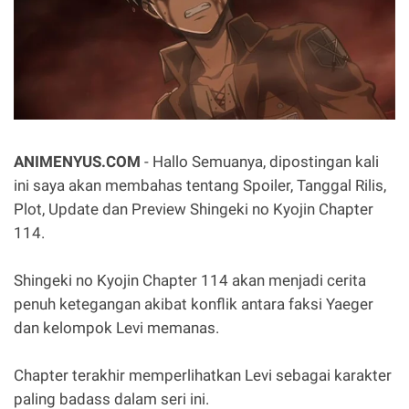
ANIMENYUS.COM
- Hallo Semuanya, dipostingan kali
ini saya akan membahas tentang Spoiler, Tanggal Rilis,
Plot, Update dan Preview Shingeki no Kyojin Chapter
114.
Shingeki no Kyojin Chapter 114 akan menjadi cerita
penuh ketegangan akibat konflik antara faksi Yaeger
dan kelompok Levi memanas.
Chapter terakhir memperlihatkan Levi sebagai karakter
paling badass dalam seri ini.