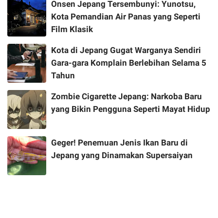
Onsen Jepang Tersembunyi: Yunotsu,
Kota Pemandian Air Panas yang Seperti
Film Klasik
Kota di Jepang Gugat Warganya Sendiri
Gara-gara Komplain Berlebihan Selama 5
Tahun
Zombie Cigarette Jepang: Narkoba Baru
yang Bikin Pengguna Seperti Mayat Hidup
Geger! Penemuan Jenis Ikan Baru di
Jepang yang Dinamakan Supersaiyan