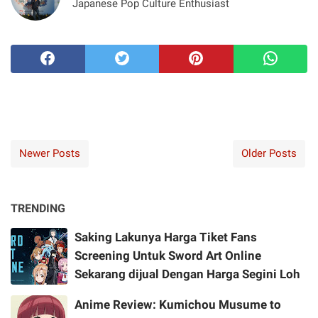
Japanese Pop Culture Enthusiast
Newer Posts
Older Posts
TRENDING
Saking Lakunya Harga Tiket Fans
Screening Untuk Sword Art Online
Sekarang dijual Dengan Harga Segini Loh
Anime Review: Kumichou Musume to