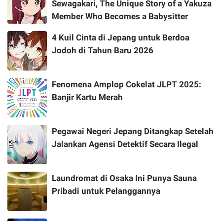
Sewagakari, The Unique Story of a Yakuza
Member Who Becomes a Babysitter
4 Kuil Cinta di Jepang untuk Berdoa
Jodoh di Tahun Baru 2026
Fenomena Amplop Cokelat JLPT 2025:
Banjir Kartu Merah
Pegawai Negeri Jepang Ditangkap Setelah
Jalankan Agensi Detektif Secara Ilegal
Laundromat di Osaka Ini Punya Sauna
Pribadi untuk Pelanggannya