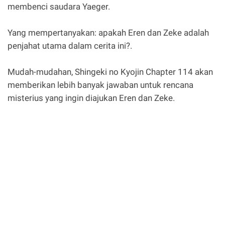
membenci saudara Yaeger.
Yang mempertanyakan: apakah Eren dan Zeke adalah
penjahat utama dalam cerita ini?.
Mudah-mudahan, Shingeki no Kyojin Chapter 114 akan
memberikan lebih banyak jawaban untuk rencana
misterius yang ingin diajukan Eren dan Zeke.