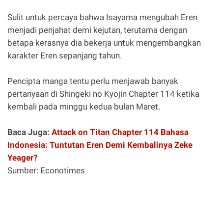
Sulit untuk percaya bahwa Isayama mengubah Eren
menjadi penjahat demi kejutan, terutama dengan
betapa kerasnya dia bekerja untuk mengembangkan
karakter Eren sepanjang tahun.
Pencipta manga tentu perlu menjawab banyak
pertanyaan di Shingeki no Kyojin Chapter 114 ketika
kembali pada minggu kedua bulan Maret.
Baca Juga:
Attack on Titan Chapter 114 Bahasa
Indonesia: Tuntutan Eren Demi Kembalinya Zeke
Yeager?
Sumber: Econotimes