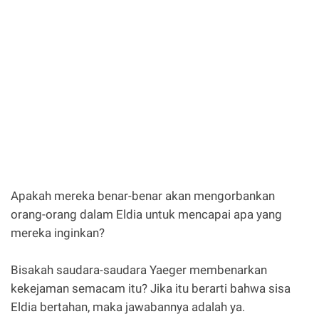
Apakah mereka benar-benar akan mengorbankan
orang-orang dalam Eldia untuk mencapai apa yang
mereka inginkan?
Bisakah saudara-saudara Yaeger membenarkan
kekejaman semacam itu? Jika itu berarti bahwa sisa
Eldia bertahan, maka jawabannya adalah ya.