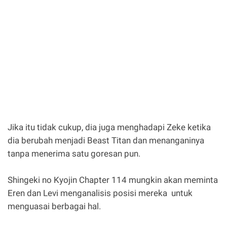
Jika itu tidak cukup, dia juga menghadapi Zeke ketika
dia berubah menjadi Beast Titan dan menanganinya
tanpa menerima satu goresan pun.
Shingeki no Kyojin Chapter 114 mungkin akan meminta
Eren dan Levi menganalisis posisi mereka untuk
menguasai berbagai hal.