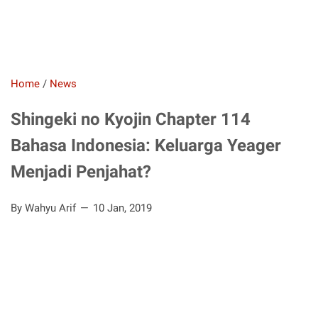
Home
/
News
Shingeki no Kyojin Chapter 114
Bahasa Indonesia: Keluarga Yeager
Menjadi Penjahat?
By Wahyu Arif
10 Jan, 2019