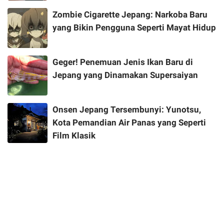
Zombie Cigarette Jepang: Narkoba Baru
yang Bikin Pengguna Seperti Mayat Hidup
Geger! Penemuan Jenis Ikan Baru di
Jepang yang Dinamakan Supersaiyan
Onsen Jepang Tersembunyi: Yunotsu,
Kota Pemandian Air Panas yang Seperti
Film Klasik