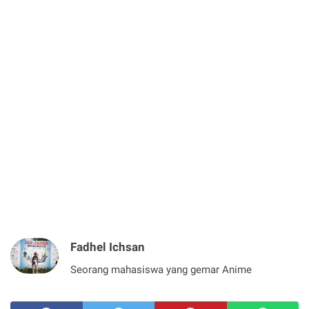
Fadhel Ichsan
Seorang mahasiswa yang gemar Anime