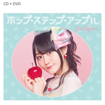
CD + DVD