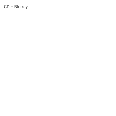
CD + Blu-ray