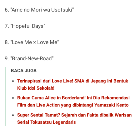
6. "Ame no Mori wa Usotsuki"
7. "Hopeful Days"
8. "Love Me × Love Me"
9. "Brand-New-Road"
BACA JUGA
Terinspirasi dari Love Live! SMA di Jepang Ini Bentuk
Klub Idol Sekolah!
Bukan Cuma Alice in Borderland! Ini Dia Rekomendasi
Film dan Live Action yang dibintangi Yamazaki Kento
Super Sentai Tamat? Sejarah dan Fakta dibalik Warisan
Serial Tokusatsu Legendaris