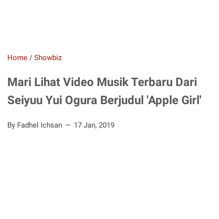
Home
/
Showbiz
Mari Lihat Video Musik Terbaru Dari
Seiyuu Yui Ogura Berjudul 'Apple Girl'
By Fadhel Ichsan
17 Jan, 2019