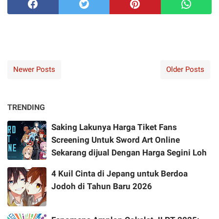
Newer Posts
Older Posts
TRENDING
Saking Lakunya Harga Tiket Fans
Screening Untuk Sword Art Online
Sekarang dijual Dengan Harga Segini Loh
4 Kuil Cinta di Jepang untuk Berdoa
Jodoh di Tahun Baru 2026