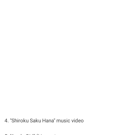
4. "Shiroku Saku Hana" music video