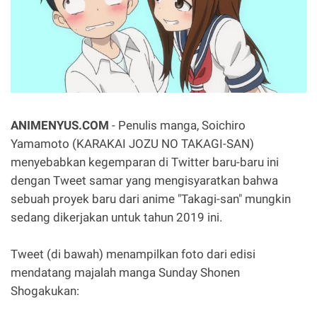
ANIMENYUS.COM
- Penulis manga, Soichiro
Yamamoto (KARAKAI JOZU NO TAKAGI-SAN)
menyebabkan kegemparan di Twitter baru-baru ini
dengan Tweet samar yang mengisyaratkan bahwa
sebuah proyek baru dari anime "Takagi-san" mungkin
sedang dikerjakan untuk tahun 2019 ini.
Tweet (di bawah) menampilkan foto dari edisi
mendatang majalah manga Sunday Shonen
Shogakukan: