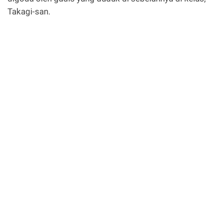
Takagi-san.