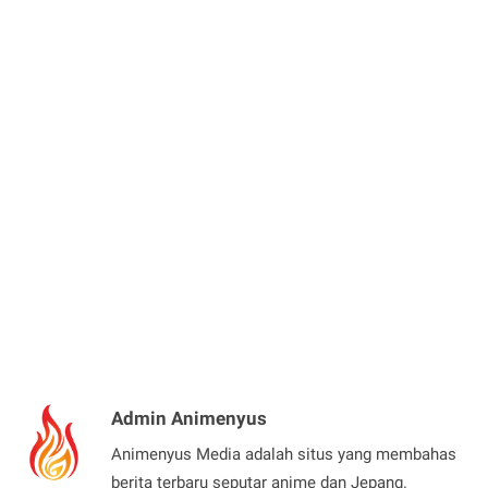
Admin Animenyus
Animenyus Media adalah situs yang membahas
berita terbaru seputar anime dan Jepang.