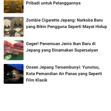
Pribadi untuk Pelanggannya
Zombie Cigarette Jepang: Narkoba Baru
yang Bikin Pengguna Seperti Mayat Hidup
Geger! Penemuan Jenis Ikan Baru di
Jepang yang Dinamakan Supersaiyan
Onsen Jepang Tersembunyi: Yunotsu,
Kota Pemandian Air Panas yang Seperti
Film Klasik