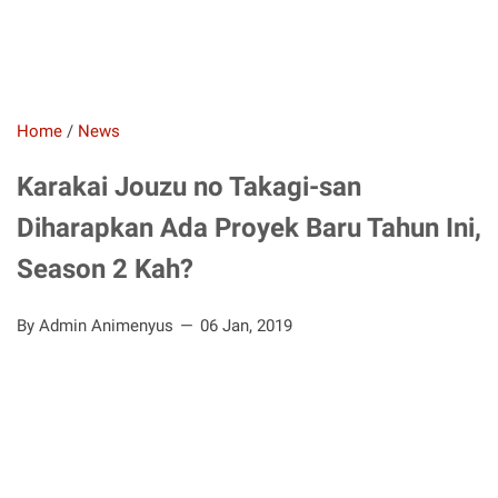
Home
/
News
Karakai Jouzu no Takagi-san
Diharapkan Ada Proyek Baru Tahun Ini,
Season 2 Kah?
By Admin Animenyus
06 Jan, 2019