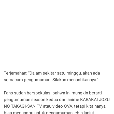
Terjemahan: "Dalam sekitar satu minggu, akan ada
semacam pengumuman. Silakan menantikannya."
Fans sudah berspekulasi bahwa ini mungkin berarti
pengumuman season kedua dari anime KARAKAI JOZU
NO TAKAGI-SAN TV atau video OVA, tetapi kita hanya
bisa menunggu untuk pengumuman lebih lanjut.