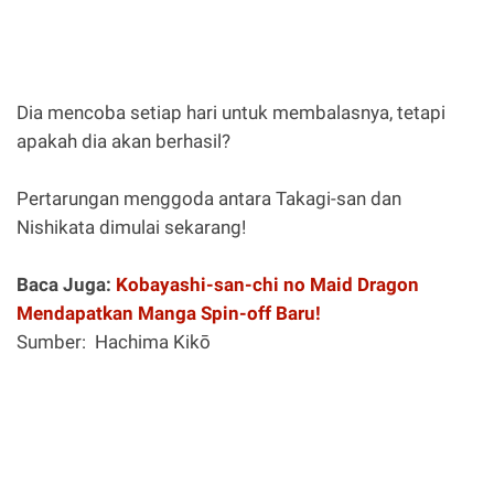
Dia mencoba setiap hari untuk membalasnya, tetapi
apakah dia akan berhasil?
Pertarungan menggoda antara Takagi-san dan
Nishikata dimulai sekarang!
Baca Juga:
Kobayashi-san-chi no Maid Dragon
Mendapatkan Manga Spin-off Baru!
Sumber: Hachima Kikō