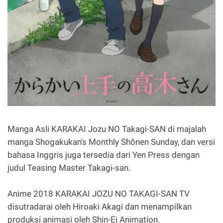
Manga Asli KARAKAI Jozu NO Takagi-SAN di majalah
manga Shogakukan's Monthly Shōnen Sunday, dan versi
bahasa Inggris juga tersedia dari Yen Press dengan
judul Teasing Master Takagi-san.
Anime 2018 KARAKAI JOZU NO TAKAGI-SAN TV
disutradarai oleh Hiroaki Akagi dan menampilkan
produksi animasi oleh Shin-Ei Animation.