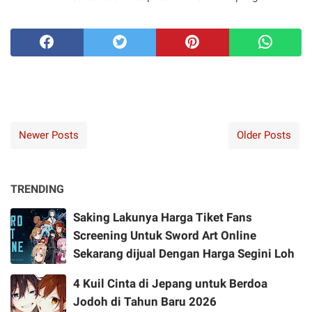
Newer Posts
Older Posts
TRENDING
Saking Lakunya Harga Tiket Fans
Screening Untuk Sword Art Online
Sekarang dijual Dengan Harga Segini Loh
4 Kuil Cinta di Jepang untuk Berdoa
Jodoh di Tahun Baru 2026