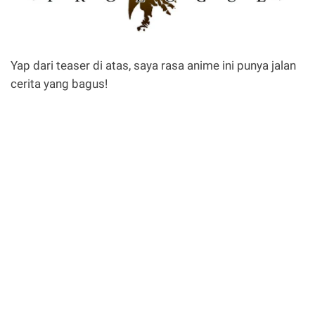
Yap dari teaser di atas, saya rasa anime ini punya jalan
cerita yang bagus!