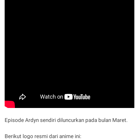
Episode Ardyn sendiri diluncurkan pada bulan Maret.
Berikut logo resmi dari anime ini: