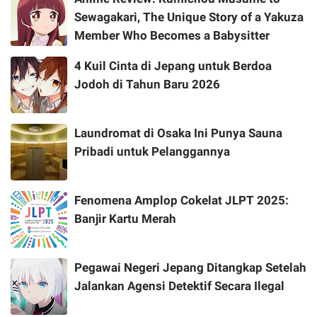
Sewagakari, The Unique Story of a Yakuza
Member Who Becomes a Babysitter
4 Kuil Cinta di Jepang untuk Berdoa
Jodoh di Tahun Baru 2026
Laundromat di Osaka Ini Punya Sauna
Pribadi untuk Pelanggannya
Fenomena Amplop Cokelat JLPT 2025:
Banjir Kartu Merah
Pegawai Negeri Jepang Ditangkap Setelah
Jalankan Agensi Detektif Secara Ilegal