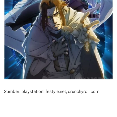
Sumber: playstationlifestyle.net, crunchyroll.com