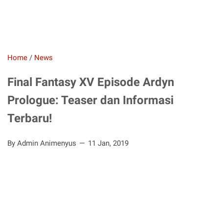
Home
/
News
Final Fantasy XV Episode Ardyn
Prologue: Teaser dan Informasi
Terbaru!
By Admin Animenyus
11 Jan, 2019