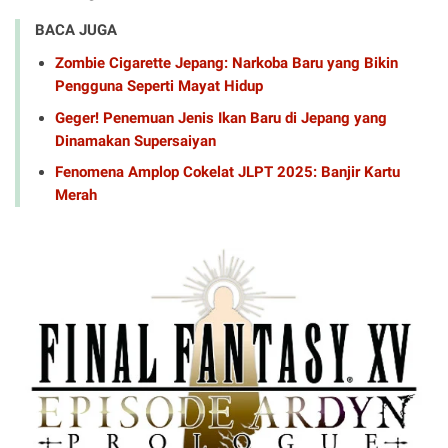
BACA JUGA
Zombie Cigarette Jepang: Narkoba Baru yang Bikin
Pengguna Seperti Mayat Hidup
Geger! Penemuan Jenis Ikan Baru di Jepang yang
Dinamakan Supersaiyan
Fenomena Amplop Cokelat JLPT 2025: Banjir Kartu
Merah