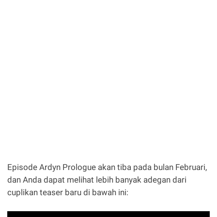
Episode Ardyn Prologue akan tiba pada bulan Februari,
dan Anda dapat melihat lebih banyak adegan dari
cuplikan teaser baru di bawah ini: