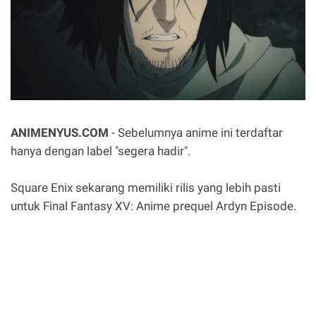
ANIMENYUS.COM
- Sebelumnya anime ini terdaftar
hanya dengan label "segera hadir".
Square Enix sekarang memiliki rilis yang lebih pasti
untuk Final Fantasy XV: Anime prequel Ardyn Episode.