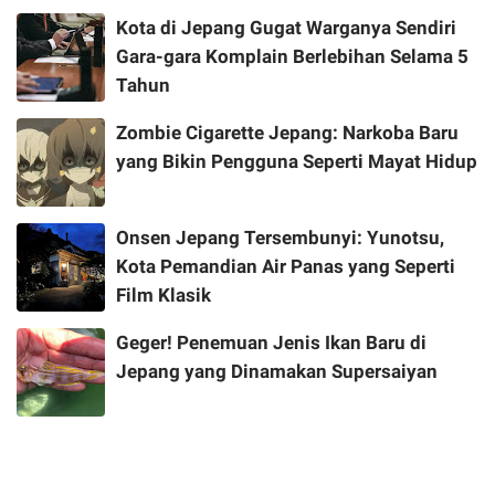
Kota di Jepang Gugat Warganya Sendiri
Gara-gara Komplain Berlebihan Selama 5
Tahun
Zombie Cigarette Jepang: Narkoba Baru
yang Bikin Pengguna Seperti Mayat Hidup
Onsen Jepang Tersembunyi: Yunotsu,
Kota Pemandian Air Panas yang Seperti
Film Klasik
Geger! Penemuan Jenis Ikan Baru di
Jepang yang Dinamakan Supersaiyan