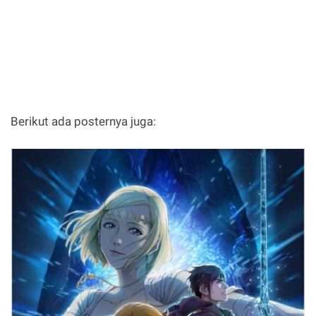
Berikut ada posternya juga: