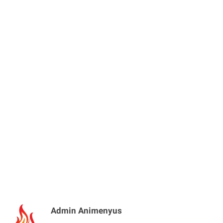
Admin Animenyus