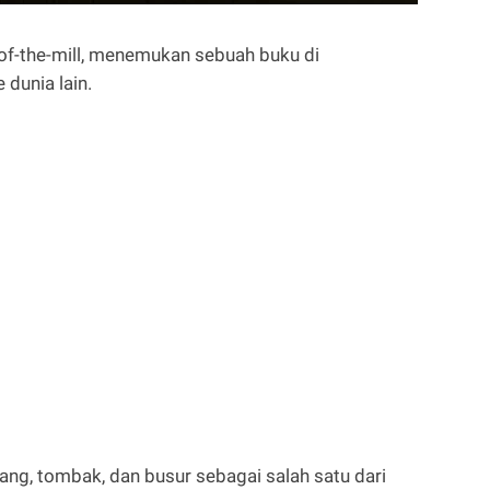
-of-the-mill, menemukan sebuah buku di
dunia lain.
ng, tombak, dan busur sebagai salah satu dari