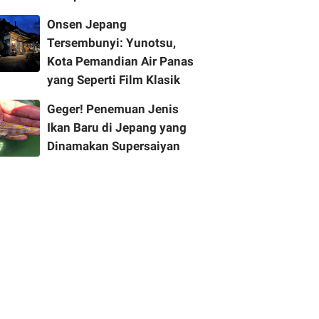
Onsen Jepang
Tersembunyi: Yunotsu,
Kota Pemandian Air Panas
yang Seperti Film Klasik
Geger! Penemuan Jenis
Ikan Baru di Jepang yang
Dinamakan Supersaiyan