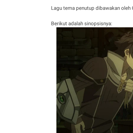
Lagu tema penutup dibawakan oleh C
Berikut adalah sinopsisnya: