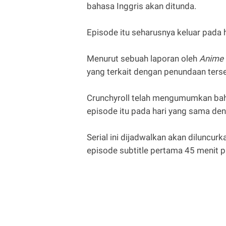
bahasa Inggris akan ditunda.
Episode itu seharusnya keluar pada h
Menurut sebuah laporan oleh
Anime
yang terkait dengan penundaan ters
Crunchyroll telah mengumumkan bah
episode itu pada hari yang sama den
Serial ini dijadwalkan akan diluncurk
episode subtitle pertama 45 menit p