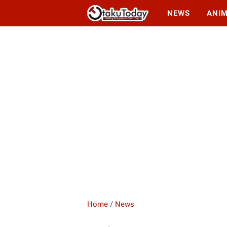
NEWS
ANI
Home
/
News