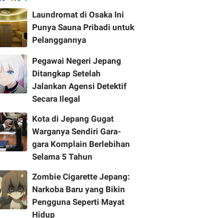
Laundromat di Osaka Ini
Punya Sauna Pribadi untuk
Pelanggannya
Pegawai Negeri Jepang
Ditangkap Setelah
Jalankan Agensi Detektif
Secara Ilegal
Kota di Jepang Gugat
Warganya Sendiri Gara-
gara Komplain Berlebihan
Selama 5 Tahun
Zombie Cigarette Jepang:
Narkoba Baru yang Bikin
Pengguna Seperti Mayat
Hidup